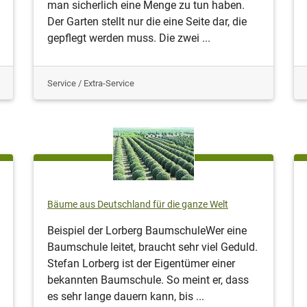
man sicherlich eine Menge zu tun haben.
Der Garten stellt nur die eine Seite dar, die
gepflegt werden muss. Die zwei ...
Service / Extra-Service
Bäume aus Deutschland für die ganze Welt
Beispiel der Lorberg BaumschuleWer eine
Baumschule leitet, braucht sehr viel Geduld.
Stefan Lorberg ist der Eigentümer einer
bekannten Baumschule. So meint er, dass
es sehr lange dauern kann, bis ...