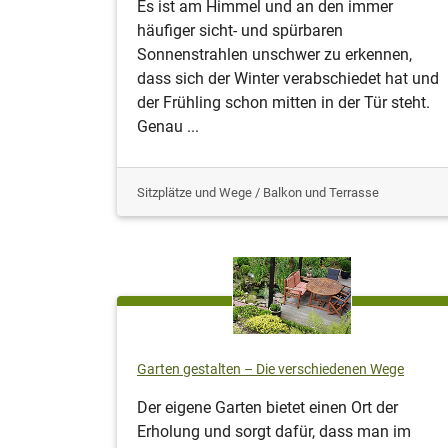
Es ist am Himmel und an den immer
häufiger sicht- und spürbaren
Sonnenstrahlen unschwer zu erkennen,
dass sich der Winter verabschiedet hat und
der Frühling schon mitten in der Tür steht.
Genau ...
Sitzplätze und Wege / Balkon und Terrasse
Garten gestalten – Die verschiedenen Wege
Der eigene Garten bietet einen Ort der
Erholung und sorgt dafür, dass man im