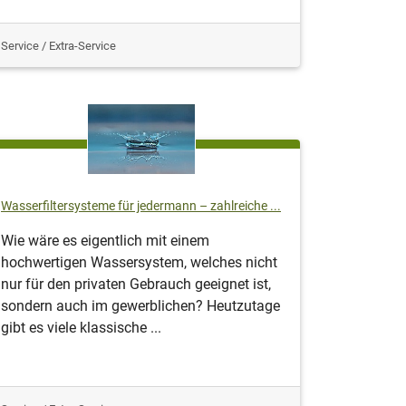
Service / Extra-Service
Wasserfiltersysteme für jedermann – zahlreiche ...
Wie wäre es eigentlich mit einem
hochwertigen Wassersystem, welches nicht
nur für den privaten Gebrauch geeignet ist,
sondern auch im gewerblichen? Heutzutage
gibt es viele klassische ...