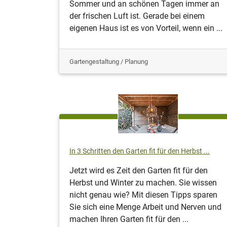
Sommer und an schönen Tagen immer an
der frischen Luft ist. Gerade bei einem
eigenen Haus ist es von Vorteil, wenn ein ...
Gartengestaltung / Planung
In 3 Schritten den Garten fit für den Herbst ...
Jetzt wird es Zeit den Garten fit für den
Herbst und Winter zu machen. Sie wissen
nicht genau wie? Mit diesen Tipps sparen
Sie sich eine Menge Arbeit und Nerven und
machen Ihren Garten fit für den ...