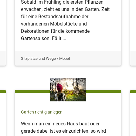
Sobald im Frühling die ersten Pflanzen
erwachen, zieht es uns in den Garten. Zeit
für eine Bestandsaufnahme der
vorhandenen Möbelstücke und
Dekorationen für die kommende
Gartensaison. Fällt ...
Sitzplätze und Wege / Möbel
Garten richtig anlegen
Wenn man ein neues Haus baut oder
gerade dabei ist es einzurichten, so wird