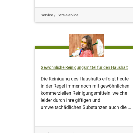
Service / Extra-Service
Gewöhnliche Reinigungsmittel für den Haushalt
Die Reinigung des Haushalts erfolgt heute
in der Regel immer noch mit gewöhnlichen
kommerziellen Reinigungsmitteln, welche
leider durch ihre giftigen und
umweltschädlichen Substanzen auch die ...