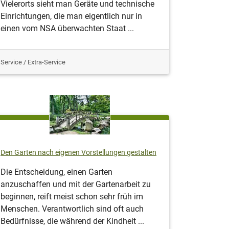
Vielerorts sieht man Geräte und technische
Einrichtungen, die man eigentlich nur in
einen vom NSA überwachten Staat ...
Service / Extra-Service
Den Garten nach eigenen Vorstellungen gestalten
Die Entscheidung, einen Garten
anzuschaffen und mit der Gartenarbeit zu
beginnen, reift meist schon sehr früh im
Menschen. Verantwortlich sind oft auch
Bedürfnisse, die während der Kindheit ...