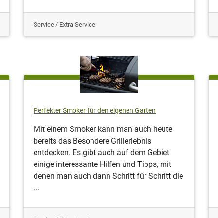
Service / Extra-Service
Perfekter Smoker für den eigenen Garten
Mit einem Smoker kann man auch heute
bereits das Besondere Grillerlebnis
entdecken. Es gibt auch auf dem Gebiet
einige interessante Hilfen und Tipps, mit
denen man auch dann Schritt für Schritt die
...