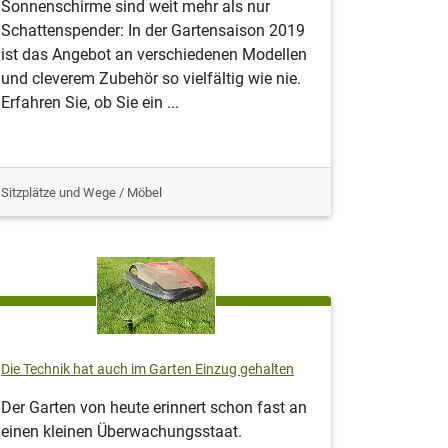
Sonnenschirme sind weit mehr als nur
Schattenspender: In der Gartensaison 2019
ist das Angebot an verschiedenen Modellen
und cleverem Zubehör so vielfältig wie nie.
Erfahren Sie, ob Sie ein ...
Sitzplätze und Wege / Möbel
Die Technik hat auch im Garten Einzug gehalten
Der Garten von heute erinnert schon fast an
einen kleinen Überwachungsstaat.