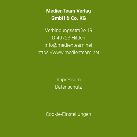
MedienTeam Verlag
GmbH & Co. KG
Verbindungsstraße 19
D-40723 Hilden
info@medienteam.net
https://www.medienteam.net
Impressum
Datenschutz
Cookie-Einstellungen