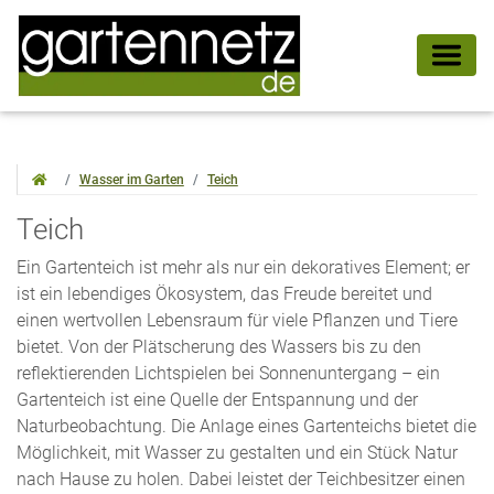
Wasser im Garten
Teich
Teich
Ein Gartenteich ist mehr als nur ein dekoratives Element; er
ist ein lebendiges Ökosystem, das Freude bereitet und
einen wertvollen Lebensraum für viele Pflanzen und Tiere
bietet. Von der Plätscherung des Wassers bis zu den
reflektierenden Lichtspielen bei Sonnenuntergang – ein
Gartenteich ist eine Quelle der Entspannung und der
Naturbeobachtung. Die Anlage eines Gartenteichs bietet die
Möglichkeit, mit Wasser zu gestalten und ein Stück Natur
nach Hause zu holen. Dabei leistet der Teichbesitzer einen