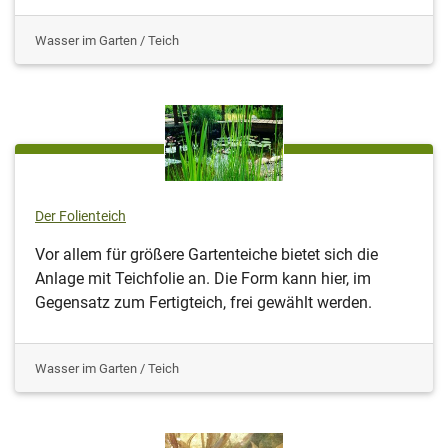
Wasser im Garten / Teich
Der Folienteich
Vor allem für größere Gartenteiche bietet sich die
Anlage mit Teichfolie an. Die Form kann hier, im
Gegensatz zum Fertigteich, frei gewählt werden.
Wasser im Garten / Teich