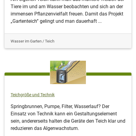
Tiere im und am Wasser beobachten und sich an der
immensen Pflanzenvielfalt freuen. Damit das Projekt
„Gartenteich“ gelingt und man dauerhaft ...
Wasser im Garten / Teich
Teichgröße und Technik
Springbrunnen, Pumpe, Filter, Wasserlauf? Der
Einsatz von Technik kann ein Gestaltungselement
sein, andererseits halten die Geräte den Teich klar und
reduzieren das Algenwachstum.