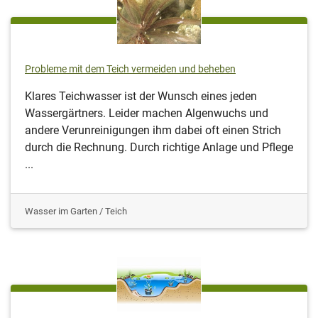
Probleme mit dem Teich vermeiden und beheben
Klares Teichwasser ist der Wunsch eines jeden
Wassergärtners. Leider machen Algenwuchs und
andere Verunreinigungen ihm dabei oft einen Strich
durch die Rechnung. Durch richtige Anlage und Pflege
...
Wasser im Garten / Teich