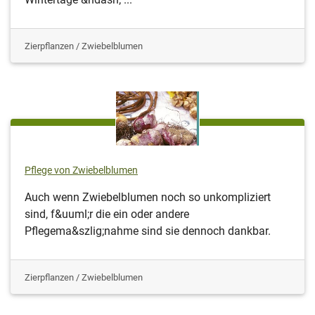
Zierpflanzen / Zwiebelblumen
Pflege von Zwiebelblumen
Auch wenn Zwiebelblumen noch so unkompliziert
sind, f&uuml;r die ein oder andere
Pflegema&szlig;nahme sind sie dennoch dankbar.
Zierpflanzen / Zwiebelblumen