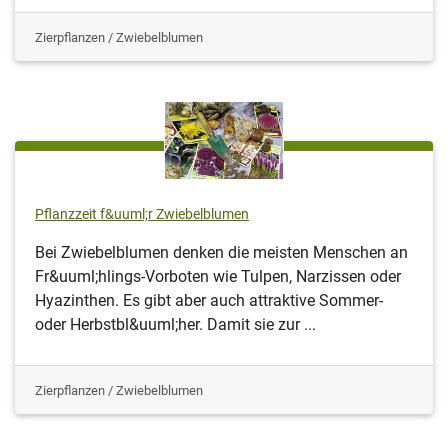
Zierpflanzen / Zwiebelblumen
Pflanzzeit f&uuml;r Zwiebelblumen
Bei Zwiebelblumen denken die meisten Menschen an
Fr&uuml;hlings-Vorboten wie Tulpen, Narzissen oder
Hyazinthen. Es gibt aber auch attraktive Sommer-
oder Herbstbl&uuml;her. Damit sie zur ...
Zierpflanzen / Zwiebelblumen