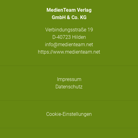
MedienTeam Verlag
GmbH & Co. KG
Verbindungsstraße 19
D-40723 Hilden
info@medienteam.net
https://www.medienteam.net
Impressum
Datenschutz
Cookie-Einstellungen