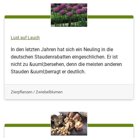
Lust auf Lauch
In den letzten Jahren hat sich ein Neuling in die
deutschen Staudenrabatten eingeschlichen. Er ist
nicht zu &uuml;bersehen, denn die meisten anderen
Stauden &uuml;berragt er deutlich.
Zierpflanzen / Zwiebelblumen