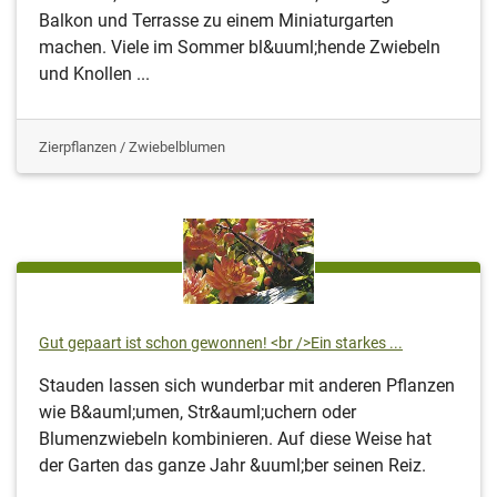
Balkon und Terrasse zu einem Miniaturgarten
machen. Viele im Sommer bl&uuml;hende Zwiebeln
und Knollen ...
Zierpflanzen / Zwiebelblumen
Gut gepaart ist schon gewonnen! <br />Ein starkes ...
Stauden lassen sich wunderbar mit anderen Pflanzen
wie B&auml;umen, Str&auml;uchern oder
Blumenzwiebeln kombinieren. Auf diese Weise hat
der Garten das ganze Jahr &uuml;ber seinen Reiz.