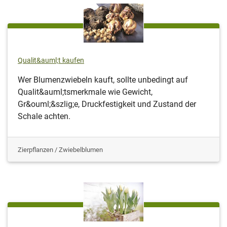
Qualit&auml;t kaufen
Wer Blumenzwiebeln kauft, sollte unbedingt auf
Qualit&auml;tsmerkmale wie Gewicht,
Gr&ouml;&szlig;e, Druckfestigkeit und Zustand der
Schale achten.
Zierpflanzen / Zwiebelblumen