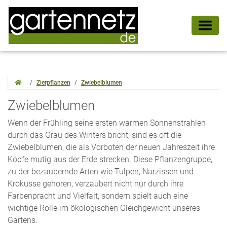
Zierpflanzen
Zwiebelblumen
Zwiebelblumen
Wenn der Frühling seine ersten warmen Sonnenstrahlen
durch das Grau des Winters bricht, sind es oft die
Zwiebelblumen, die als Vorboten der neuen Jahreszeit ihre
Köpfe mutig aus der Erde strecken. Diese Pflanzengruppe,
zu der bezaubernde Arten wie Tulpen, Narzissen und
Krokusse gehören, verzaubert nicht nur durch ihre
Farbenpracht und Vielfalt, sondern spielt auch eine
wichtige Rolle im ökologischen Gleichgewicht unseres
Gartens.