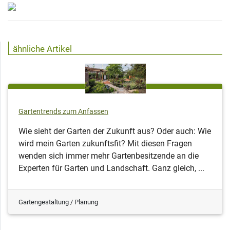
ähnliche Artikel
Gartentrends zum Anfassen
Wie sieht der Garten der Zukunft aus? Oder auch: Wie
wird mein Garten zukunftsfit? Mit diesen Fragen
wenden sich immer mehr Gartenbesitzende an die
Experten für Garten und Landschaft. Ganz gleich, ...
Gartengestaltung / Planung