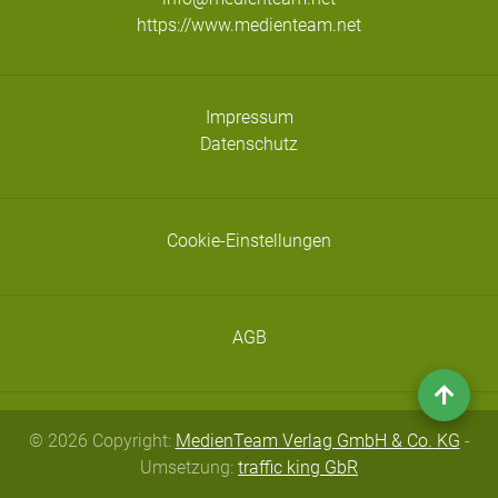
https://www.medienteam.net
Impressum
Datenschutz
Cookie-Einstellungen
AGB
© 2026 Copyright:
MedienTeam Verlag GmbH & Co. KG
-
Umsetzung:
traffic king GbR