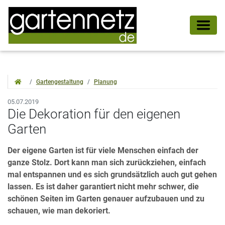
Gartengestaltung
Planung
05.07.2019
Die Dekoration für den eigenen
Garten
Der eigene Garten ist für viele Menschen einfach der
ganze Stolz. Dort kann man sich zurückziehen, einfach
mal entspannen und es sich grundsätzlich auch gut gehen
lassen. Es ist daher garantiert nicht mehr schwer, die
schönen Seiten im Garten genauer aufzubauen und zu
schauen, wie man dekoriert.