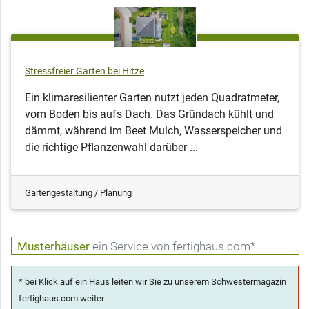
Stressfreier Garten bei Hitze
Ein klimaresilienter Garten nutzt jeden Quadratmeter,
vom Boden bis aufs Dach. Das Gründach kühlt und
dämmt, während im Beet Mulch, Wasserspeicher und
die richtige Pflanzenwahl darüber ...
Gartengestaltung / Planung
Musterhäuser
ein Service von fertighaus.com*
* bei Klick auf ein Haus leiten wir Sie zu unserem Schwestermagazin
fertighaus.com weiter