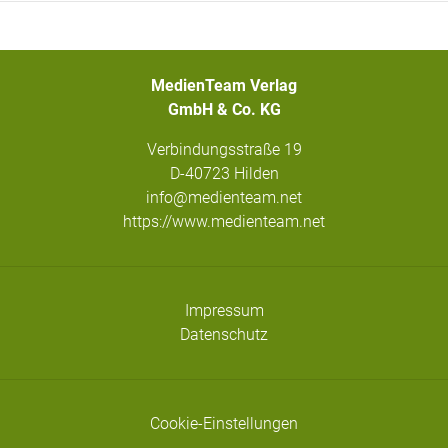
MedienTeam Verlag
GmbH & Co. KG
Verbindungsstraße 19
D-40723 Hilden
info@medienteam.net
https://www.medienteam.net
Impressum
Datenschutz
Cookie-Einstellungen