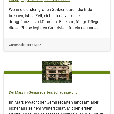
Wenn die ersten grünen Spitzen durch die Erde
brechen, ist es Zeit, sich intensiv um die
Jungpflanzen zu kümmern. Eine sorgfältige Pflege in
dieser Phase legt den Grundstein für ein gesundes ...
Gartenkalender / März
Der März im Gemüsegarten: Schädlinge und ...
Im März erwacht der Gemüsegarten langsam aber
sicher aus seinem Winterschlaf. Mit den ersten