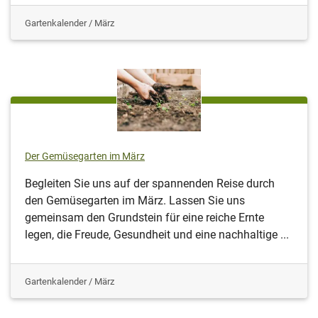
Gartenkalender / März
Der Gemüsegarten im März
Begleiten Sie uns auf der spannenden Reise durch
den Gemüsegarten im März. Lassen Sie uns
gemeinsam den Grundstein für eine reiche Ernte
legen, die Freude, Gesundheit und eine nachhaltige ...
Gartenkalender / März