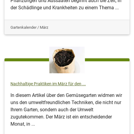
Pflanzungen und Aussaaten beginnt auch die Zeit, in
der Schädlinge und Krankheiten zu einem Thema ...
Gartenkalender / März
Nachhaltige Praktiken im März für den ...
In diesem Artikel über den Gemüsegarten widmen wir
uns den umweltfreundlichen Techniken, die nicht nur
Ihrem Garten, sondern auch der Umwelt
zugutekommen. Der März ist ein entscheidender
Monat, in ...