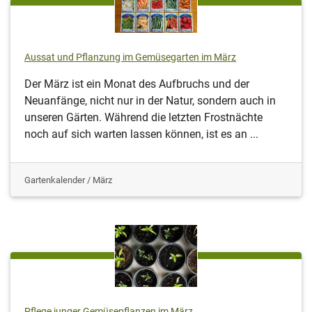
Aussat und Pflanzung im Gemüsegarten im März
Der März ist ein Monat des Aufbruchs und der
Neuanfänge, nicht nur in der Natur, sondern auch in
unseren Gärten. Während die letzten Frostnächte
noch auf sich warten lassen können, ist es an ...
Gartenkalender / März
Pflege junger Gemüsepflanzen im März