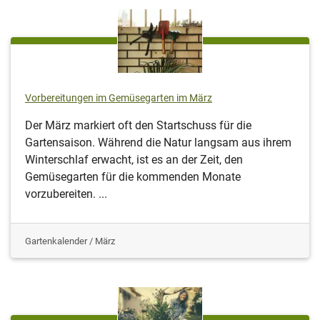
Vorbereitungen im Gemüsegarten im März
Der März markiert oft den Startschuss für die
Gartensaison. Während die Natur langsam aus ihrem
Winterschlaf erwacht, ist es an der Zeit, den
Gemüsegarten für die kommenden Monate
vorzubereiten. ...
Gartenkalender / März