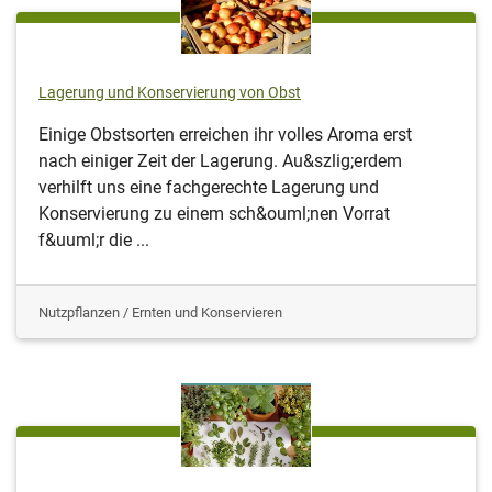
Lagerung und Konservierung von Obst
Einige Obstsorten erreichen ihr volles Aroma erst
nach einiger Zeit der Lagerung. Au&szlig;erdem
verhilft uns eine fachgerechte Lagerung und
Konservierung zu einem sch&ouml;nen Vorrat
f&uuml;r die ...
Nutzpflanzen / Ernten und Konservieren