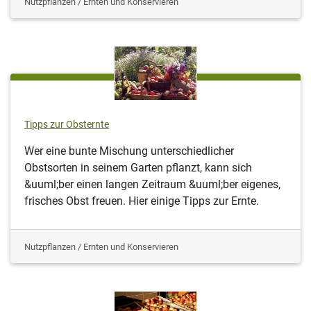
Nutzpflanzen / Ernten und Konservieren
Tipps zur Obsternte
Wer eine bunte Mischung unterschiedlicher
Obstsorten in seinem Garten pflanzt, kann sich
&uuml;ber einen langen Zeitraum &uuml;ber eigenes,
frisches Obst freuen. Hier einige Tipps zur Ernte.
Nutzpflanzen / Ernten und Konservieren