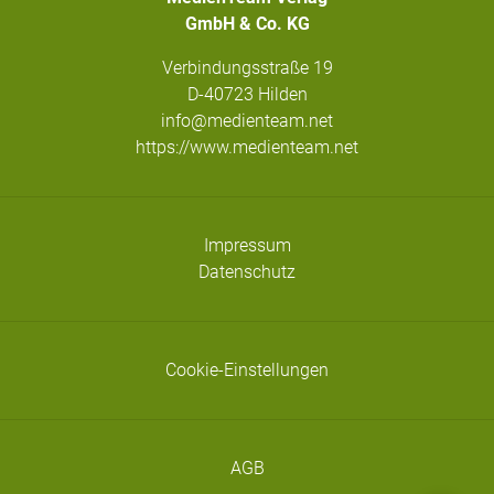
GmbH & Co. KG
Verbindungsstraße 19
D-40723 Hilden
info@medienteam.net
https://www.medienteam.net
Impressum
Datenschutz
Cookie-Einstellungen
AGB