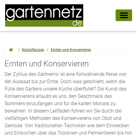
Nutzpflanzen
Ernten und Konservieren
Ernten und Konservieren
Der Zyklus des Gärtnerns ist eine fortwährende Reise von
der Aussaat bis zur Ernte. Doch was geschieht, wenn die
Fülle des Gartens unsere Küche überflutet? Die Kunst des
Konservierens erlaubt es uns, den Geschmack des
Sommers einzufangen und für die kalten Monate zu
bewahren. In diesem Leitfaden führen wir Sie durch die
vielfältigen Methoden des Konservierens von Obst und
Gemüse. Von traditionellen Techniken wie dem Einwecken
und Einkochen über das Trocknen und Fermentieren bis hin