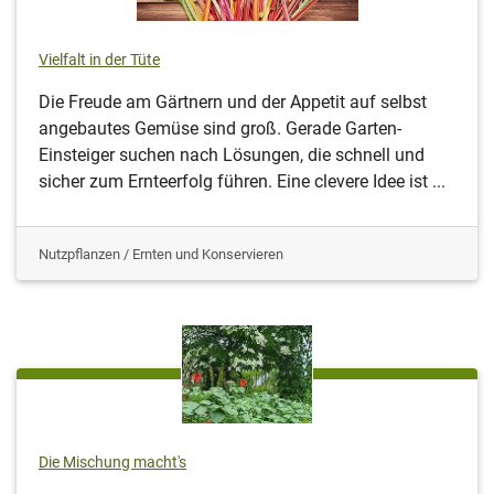
Vielfalt in der Tüte
Die Freude am Gärtnern und der Appetit auf selbst
angebautes Gemüse sind groß. Gerade Garten-
Einsteiger suchen nach Lösungen, die schnell und
sicher zum Ernteerfolg führen. Eine clevere Idee ist ...
Nutzpflanzen / Ernten und Konservieren
Die Mischung macht's