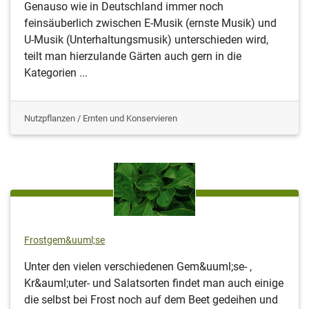
Genauso wie in Deutschland immer noch
feinsäuberlich zwischen E-Musik (ernste Musik) und
U-Musik (Unterhaltungsmusik) unterschieden wird,
teilt man hierzulande Gärten auch gern in die
Kategorien ...
Nutzpflanzen / Ernten und Konservieren
Frostgem&uuml;se
Unter den vielen verschiedenen Gem&uuml;se- ,
Kr&auml;uter- und Salatsorten findet man auch einige
die selbst bei Frost noch auf dem Beet gedeihen und