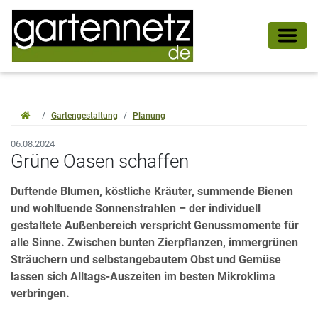
Gartengestaltung
Planung
06.08.2024
Grüne Oasen schaffen
Duftende Blumen, köstliche Kräuter, summende Bienen
und wohltuende Sonnenstrahlen – der individuell
gestaltete Außenbereich verspricht Genussmomente für
alle Sinne. Zwischen bunten Zierpflanzen, immergrünen
Sträuchern und selbstangebautem Obst und Gemüse
lassen sich Alltags-Auszeiten im besten Mikroklima
verbringen.