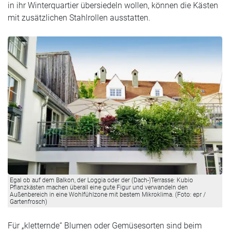
in ihr Winterquartier übersiedeln wollen, können die Kästen
mit zusätzlichen Stahlrollen ausstatten.
Egal ob auf dem Balkon, der Loggia oder der (Dach-)Terrasse: Kubio
Pflanzkästen machen überall eine gute Figur und verwandeln den
Außenbereich in eine Wohlfühlzone mit bestem Mikroklima. (Foto: epr /
Gartenfrosch)
Für „kletternde“ Blumen oder Gemüsesorten sind beim