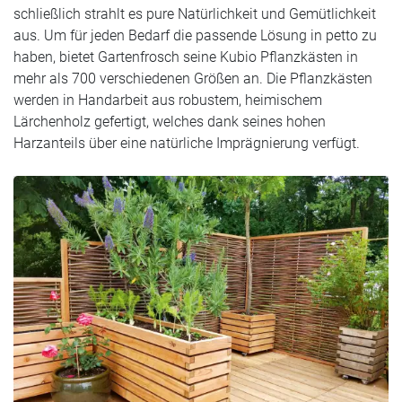
schließlich strahlt es pure Natürlichkeit und Gemütlichkeit
aus. Um für jeden Bedarf die passende Lösung in petto zu
haben, bietet Gartenfrosch seine Kubio Pflanzkästen in
mehr als 700 verschiedenen Größen an. Die Pflanzkästen
werden in Handarbeit aus robustem, heimischem
Lärchenholz gefertigt, welches dank seines hohen
Harzanteils über eine natürliche Imprägnierung verfügt.