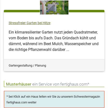
Stressfreier Garten bei Hitze
Ein klimaresilienter Garten nutzt jeden Quadratmeter,
vom Boden bis aufs Dach. Das Gründach kühlt und
dämmt, während im Beet Mulch, Wasserspeicher und
die richtige Pflanzenwahl darüber ...
Gartengestaltung / Planung
Musterhäuser
ein Service von fertighaus.com*
* bei Klick auf ein Haus leiten wir Sie zu unserem Schwestermagazin
fertighaus.com weiter