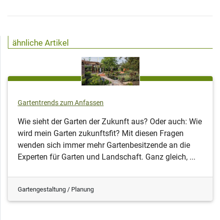
ähnliche Artikel
Gartentrends zum Anfassen
Wie sieht der Garten der Zukunft aus? Oder auch: Wie
wird mein Garten zukunftsfit? Mit diesen Fragen
wenden sich immer mehr Gartenbesitzende an die
Experten für Garten und Landschaft. Ganz gleich, ...
Gartengestaltung / Planung