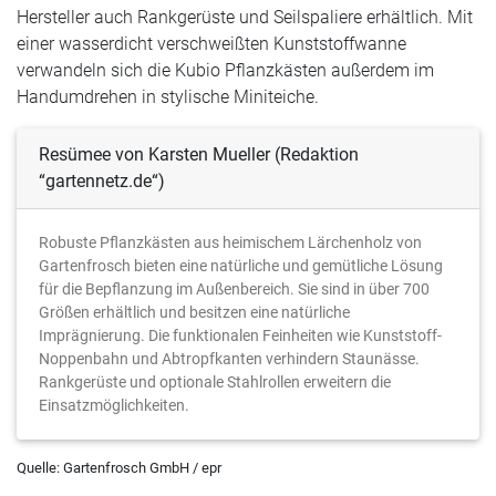
Hersteller auch Rankgerüste und Seilspaliere erhältlich. Mit
einer wasserdicht verschweißten Kunststoffwanne
verwandeln sich die Kubio Pflanzkästen außerdem im
Handumdrehen in stylische Miniteiche.
Resümee von Karsten Mueller (Redaktion
“gartennetz.de“)
Robuste Pflanzkästen aus heimischem Lärchenholz von
Gartenfrosch bieten eine natürliche und gemütliche Lösung
für die Bepflanzung im Außenbereich. Sie sind in über 700
Größen erhältlich und besitzen eine natürliche
Imprägnierung. Die funktionalen Feinheiten wie Kunststoff-
Noppenbahn und Abtropfkanten verhindern Staunässe.
Rankgerüste und optionale Stahlrollen erweitern die
Einsatzmöglichkeiten.
Quelle: Gartenfrosch GmbH / epr