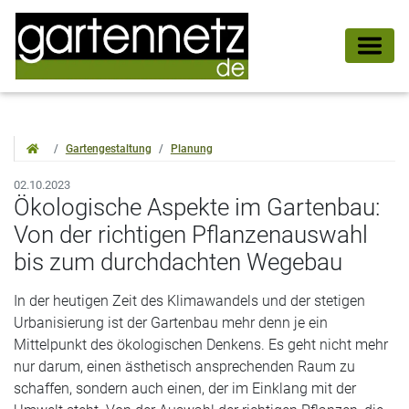
Gartengestaltung
Planung
02.10.2023
Ökologische Aspekte im Gartenbau:
Von der richtigen Pflanzenauswahl
bis zum durchdachten Wegebau
In der heutigen Zeit des Klimawandels und der stetigen
Urbanisierung ist der Gartenbau mehr denn je ein
Mittelpunkt des ökologischen Denkens. Es geht nicht mehr
nur darum, einen ästhetisch ansprechenden Raum zu
schaffen, sondern auch einen, der im Einklang mit der