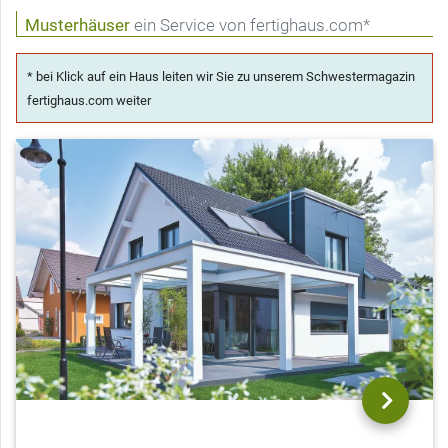
Musterhäuser
ein Service von fertighaus.com*
* bei Klick auf ein Haus leiten wir Sie zu unserem Schwestermagazin
fertighaus.com weiter