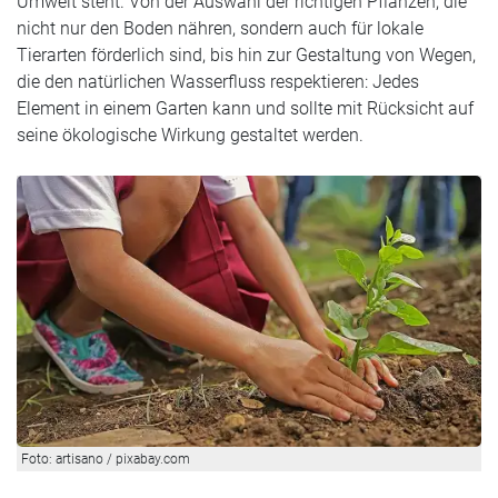
Umwelt steht. Von der Auswahl der richtigen Pflanzen, die
nicht nur den Boden nähren, sondern auch für lokale
Tierarten förderlich sind, bis hin zur Gestaltung von Wegen,
die den natürlichen Wasserfluss respektieren: Jedes
Element in einem Garten kann und sollte mit Rücksicht auf
seine ökologische Wirkung gestaltet werden.
Foto: artisano / pixabay.com