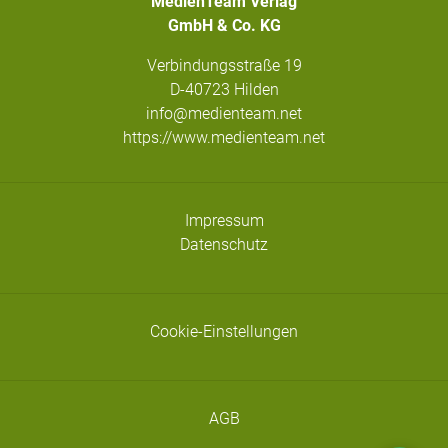
MedienTeam Verlag
GmbH & Co. KG
Verbindungsstraße 19
D-40723 Hilden
info@medienteam.net
https://www.medienteam.net
Impressum
Datenschutz
Cookie-Einstellungen
AGB