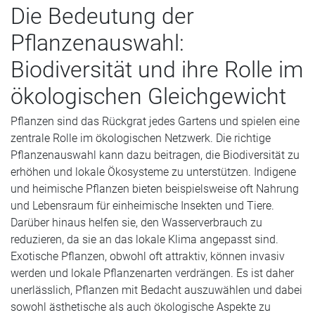
Die Bedeutung der
Pflanzenauswahl:
Biodiversität und ihre Rolle im
ökologischen Gleichgewicht
Pflanzen sind das Rückgrat jedes Gartens und spielen eine
zentrale Rolle im ökologischen Netzwerk. Die richtige
Pflanzenauswahl kann dazu beitragen, die Biodiversität zu
erhöhen und lokale Ökosysteme zu unterstützen. Indigene
und heimische Pflanzen bieten beispielsweise oft Nahrung
und Lebensraum für einheimische Insekten und Tiere.
Darüber hinaus helfen sie, den Wasserverbrauch zu
reduzieren, da sie an das lokale Klima angepasst sind.
Exotische Pflanzen, obwohl oft attraktiv, können invasiv
werden und lokale Pflanzenarten verdrängen. Es ist daher
unerlässlich, Pflanzen mit Bedacht auszuwählen und dabei
sowohl ästhetische als auch ökologische Aspekte zu