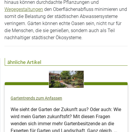
hinaus können durchdachte Pflanzungen und
Wegegestaltungen
den Oberflächenabfluss minimieren und
somit die Belastung der städtischen Abwassersysteme
verringern. Gärten können echte Oasen sein, nicht nur für
die Menschen, die sie genießen, sondern auch als Teil
nachhaltiger städtischer Ökosysteme.
ähnliche Artikel
Gartentrends zum Anfassen
Wie sieht der Garten der Zukunft aus? Oder auch: Wie
wird mein Garten zukunftsfit? Mit diesen Fragen
wenden sich immer mehr Gartenbesitzende an die
Experten für Garten und Landschaft. Ganz gleich, ...