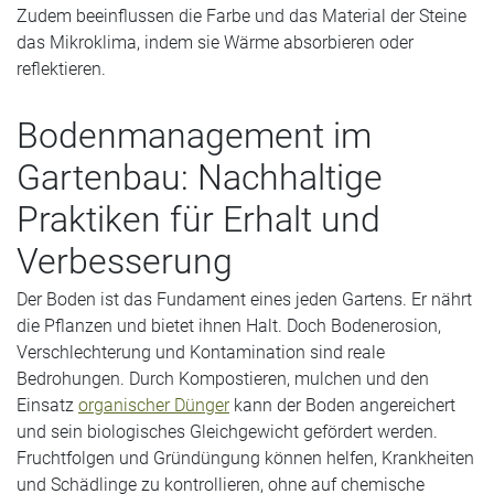
Zudem beeinflussen die Farbe und das Material der Steine
das Mikroklima, indem sie Wärme absorbieren oder
reflektieren.
Bodenmanagement im
Gartenbau: Nachhaltige
Praktiken für Erhalt und
Verbesserung
Der Boden ist das Fundament eines jeden Gartens. Er nährt
die Pflanzen und bietet ihnen Halt. Doch Bodenerosion,
Verschlechterung und Kontamination sind reale
Bedrohungen. Durch Kompostieren, mulchen und den
Einsatz
organischer Dünger
kann der Boden angereichert
und sein biologisches Gleichgewicht gefördert werden.
Fruchtfolgen und Gründüngung können helfen, Krankheiten
und Schädlinge zu kontrollieren, ohne auf chemische