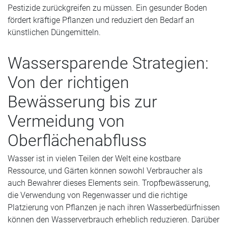
Pestizide zurückgreifen zu müssen. Ein gesunder Boden
fördert kräftige Pflanzen und reduziert den Bedarf an
künstlichen Düngemitteln.
Wassersparende Strategien:
Von der richtigen
Bewässerung bis zur
Vermeidung von
Oberflächenabfluss
Wasser ist in vielen Teilen der Welt eine kostbare
Ressource, und Gärten können sowohl Verbraucher als
auch Bewahrer dieses Elements sein. Tropfbewässerung,
die Verwendung von Regenwasser und die richtige
Platzierung von Pflanzen je nach ihren Wasserbedürfnissen
können den Wasserverbrauch erheblich reduzieren. Darüber