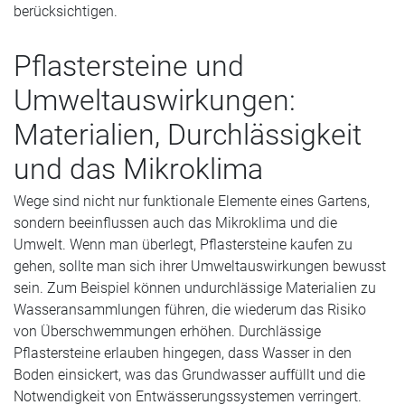
berücksichtigen.
Pflastersteine und
Umweltauswirkungen:
Materialien, Durchlässigkeit
und das Mikroklima
Wege sind nicht nur funktionale Elemente eines Gartens,
sondern beeinflussen auch das Mikroklima und die
Umwelt. Wenn man überlegt, Pflastersteine kaufen zu
gehen, sollte man sich ihrer Umweltauswirkungen bewusst
sein. Zum Beispiel können undurchlässige Materialien zu
Wasseransammlungen führen, die wiederum das Risiko
von Überschwemmungen erhöhen. Durchlässige
Pflastersteine erlauben hingegen, dass Wasser in den
Boden einsickert, was das Grundwasser auffüllt und die
Notwendigkeit von Entwässerungssystemen verringert.