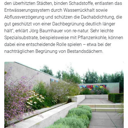
den überhitzten Städten, binden Schadstoffe, entlasten das
Entwässerungssystem durch Wasserrückhalt sowie
Abflussverzögerung und schützen die Dachabdichtung, die
gut geschützt von einer Dachbegrünung deutlich länger
hält“, erklärt Jörg Baumhauer von re-natur. Sehr leichte
Spezialsubstrate, beispielsweise mit Pflanzenkohle, können
dabei eine entscheidende Rolle spielen – etwa bei der
nachträglichen Begrünung von Bestandsdächern.