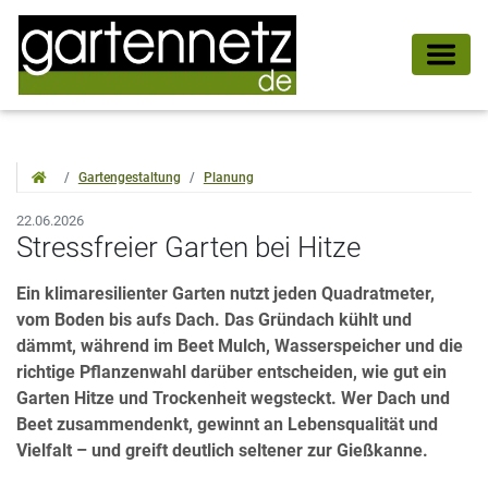
Gartengestaltung
Planung
22.06.2026
Stressfreier Garten bei Hitze
Ein klimaresilienter Garten nutzt jeden Quadratmeter,
vom Boden bis aufs Dach. Das Gründach kühlt und
dämmt, während im Beet Mulch, Wasserspeicher und die
richtige Pflanzenwahl darüber entscheiden, wie gut ein
Garten Hitze und Trockenheit wegsteckt. Wer Dach und
Beet zusammendenkt, gewinnt an Lebensqualität und
Vielfalt – und greift deutlich seltener zur Gießkanne.