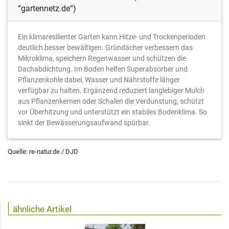
“gartennetz.de“)
Ein klimaresilienter Garten kann Hitze- und Trockenperioden
deutlich besser bewältigen. Gründächer verbessern das
Mikroklima, speichern Regenwasser und schützen die
Dachabdichtung. Im Boden helfen Superabsorber und
Pflanzenkohle dabei, Wasser und Nährstoffe länger
verfügbar zu halten. Ergänzend reduziert langlebiger Mulch
aus Pflanzenkernen oder Schalen die Verdunstung, schützt
vor Überhitzung und unterstützt ein stabiles Bodenklima. So
sinkt der Bewässerungsaufwand spürbar.
Quelle: re-natur.de / DJD
ähnliche Artikel