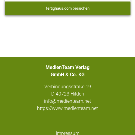
fertighaus.com besuchen
MedienTeam Verlag
GmbH & Co. KG
Verbindungsstraße 19
D-40723 Hilden
info@medienteam.net
https://www.medienteam.net
Impressum