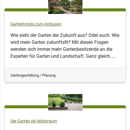
Gartentrends zum Anfassen
Wie sieht der Garten der Zukunft aus? Oder auch: Wie
wird mein Garten zukunftsfit? Mit diesen Fragen
wenden sich immer mehr Gartenbesitzende an die
Experten für Garten und Landschaft. Ganz gleich, ...
Gartengestaltung / Planung
Der Garten als Wohnraum