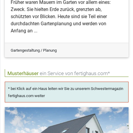
Früher waren Mauern im Garten vor allem eines:
Zweck. Sie hielten Erde zurück, grenzten ab,
schützten vor Blicken. Heute sind sie Teil einer
durchdachten Gartenplanung und werden von
Anfang an ...
Gartengestaltung / Planung
Musterhäuser
ein Service von fertighaus.com*
* bei Klick auf ein Haus leiten wir Sie zu unserem Schwestermagazin
fertighaus.com weiter