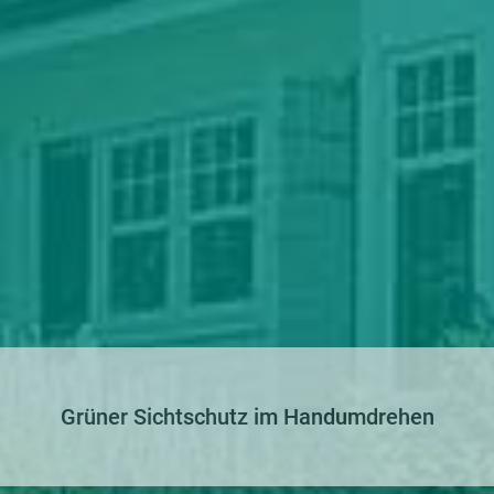
Grüner Sichtschutz im Handumdrehen