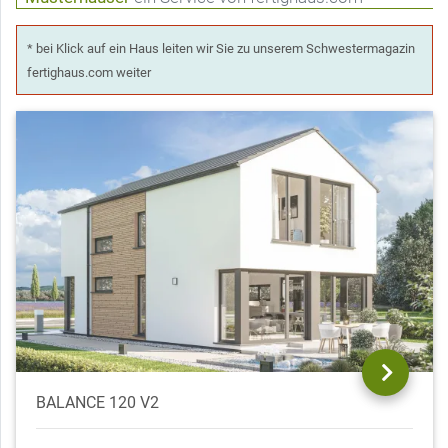
* bei Klick auf ein Haus leiten wir Sie zu unserem Schwestermagazin
fertighaus.com weiter
BALANCE 120 V2