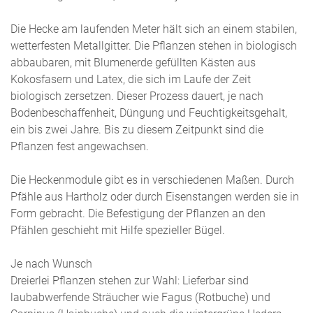
Die Hecke am laufenden Meter hält sich an einem stabilen,
wetterfesten Metallgitter. Die Pflanzen stehen in biologisch
abbaubaren, mit Blumenerde gefüllten Kästen aus
Kokosfasern und Latex, die sich im Laufe der Zeit
biologisch zersetzen. Dieser Prozess dauert, je nach
Bodenbeschaffenheit, Düngung und Feuchtigkeitsgehalt,
ein bis zwei Jahre. Bis zu diesem Zeitpunkt sind die
Pflanzen fest angewachsen.
Die Heckenmodule gibt es in verschiedenen Maßen. Durch
Pfähle aus Hartholz oder durch Eisenstangen werden sie in
Form gebracht. Die Befestigung der Pflanzen an den
Pfählen geschieht mit Hilfe spezieller Bügel.
Je nach Wunsch
Dreierlei Pflanzen stehen zur Wahl: Lieferbar sind
laubabwerfende Sträucher wie Fagus (Rotbuche) und