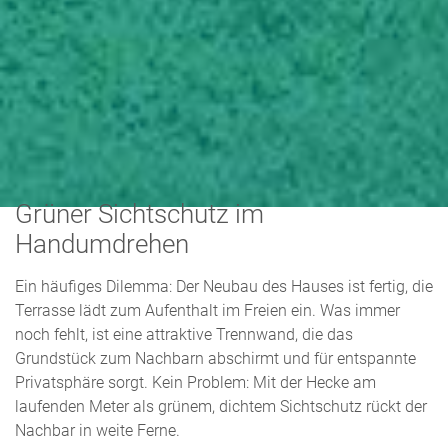
News
Grüner Sichtschutz im
Handumdrehen
Ein häufiges Dilemma: Der Neubau des Hauses ist fertig, die
Terrasse lädt zum Aufenthalt im Freien ein. Was immer
noch fehlt, ist eine attraktive Trennwand, die das
Grundstück zum Nachbarn abschirmt und für entspannte
Privatsphäre sorgt. Kein Problem: Mit der Hecke am
laufenden Meter als grünem, dichtem Sichtschutz rückt der
Nachbar in weite Ferne.