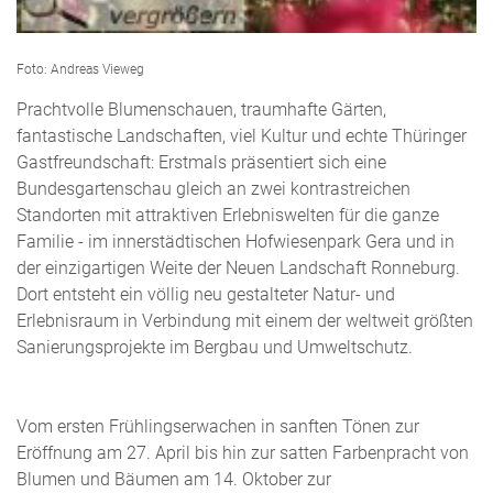
Foto: Andreas Vieweg
Prachtvolle Blumenschauen, traumhafte Gärten,
fantastische Landschaften, viel Kultur und echte Thüringer
Gastfreundschaft: Erstmals präsentiert sich eine
Bundesgartenschau gleich an zwei kontrastreichen
Standorten mit attraktiven Erlebniswelten für die ganze
Familie - im innerstädtischen Hofwiesenpark Gera und in
der einzigartigen Weite der Neuen Landschaft Ronneburg.
Dort entsteht ein völlig neu gestalteter Natur- und
Erlebnisraum in Verbindung mit einem der weltweit größten
Sanierungsprojekte im Bergbau und Umweltschutz.
Vom ersten Frühlingserwachen in sanften Tönen zur
Eröffnung am 27. April bis hin zur satten Farbenpracht von
Blumen und Bäumen am 14. Oktober zur