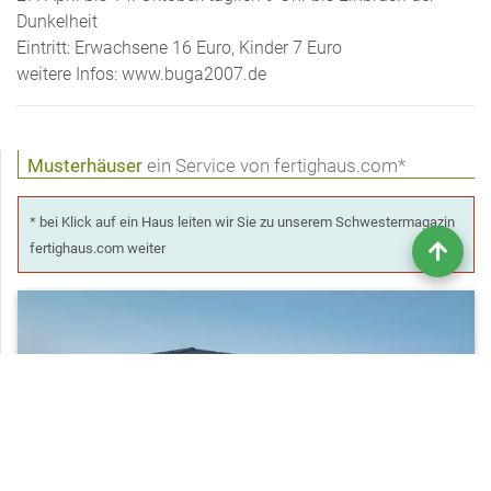
Dunkelheit
Eintritt: Erwachsene 16 Euro, Kinder 7 Euro
weitere Infos: www.buga2007.de
Musterhäuser
ein Service von fertighaus.com*
* bei Klick auf ein Haus leiten wir Sie zu unserem Schwestermagazin
fertighaus.com weiter