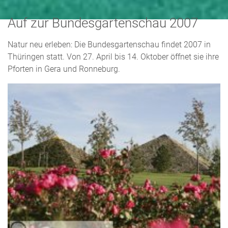
Auf zur Bundesgartenschau 2007
Natur neu erleben: Die Bundesgartenschau findet 2007 in
Thüringen statt. Von 27. April bis 14. Oktober öffnet sie ihre
Pforten in Gera und Ronneburg.