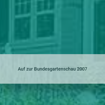
Auf zur Bundesgartenschau 2007