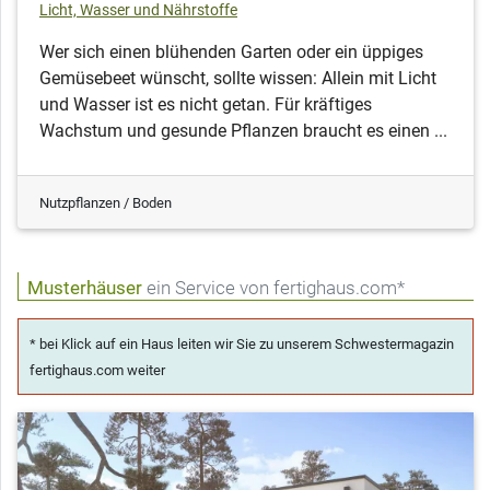
Licht, Wasser und Nährstoffe
Wer sich einen blühenden Garten oder ein üppiges
Gemüsebeet wünscht, sollte wissen: Allein mit Licht
und Wasser ist es nicht getan. Für kräftiges
Wachstum und gesunde Pflanzen braucht es einen ...
Nutzpflanzen / Boden
Musterhäuser
ein Service von fertighaus.com*
* bei Klick auf ein Haus leiten wir Sie zu unserem Schwestermagazin
fertighaus.com weiter