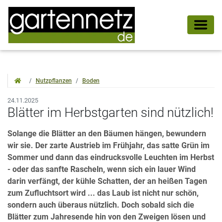
Nutzpflanzen
Boden
24.11.2025
Blätter im Herbstgarten sind nützlich!
Solange die Blätter an den Bäumen hängen, bewundern
wir sie. Der zarte Austrieb im Frühjahr, das satte Grün im
Sommer und dann das eindrucksvolle Leuchten im Herbst
- oder das sanfte Rascheln, wenn sich ein lauer Wind
darin verfängt, der kühle Schatten, der an heißen Tagen
zum Zufluchtsort wird ... das Laub ist nicht nur schön,
sondern auch überaus nützlich. Doch sobald sich die
Blätter zum Jahresende hin von den Zweigen lösen und