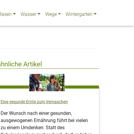
Rasen
Wasser
Wege
Wintergarten
ähnliche Artikel
Eine gesunde Ernte zum Vernaschen
Der Wunsch nach einer gesunden,
ausgewogenen Ernährung führt bei vielen
zu einem Umdenken: Statt des