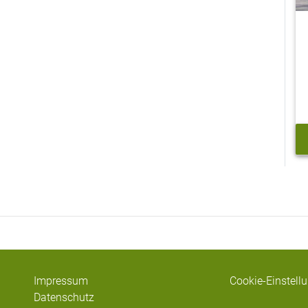
Impressum
Cookie-Einstell
Datenschutz