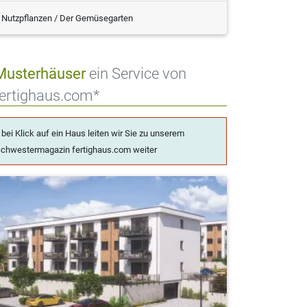
Nutzpflanzen / Der Gemüsegarten
Musterhäuser
ein Service von
fertighaus.com*
 bei Klick auf ein Haus leiten wir Sie zu unserem
chwestermagazin fertighaus.com weiter