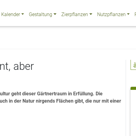
Kalender
Gestaltung
Zierpflanzen
Nutzpflanzen
nt, aber
tur geht dieser Gärtnertraum in Erfüllung. Die
ch in der Natur nirgends Flächen gibt, die nur mit einer