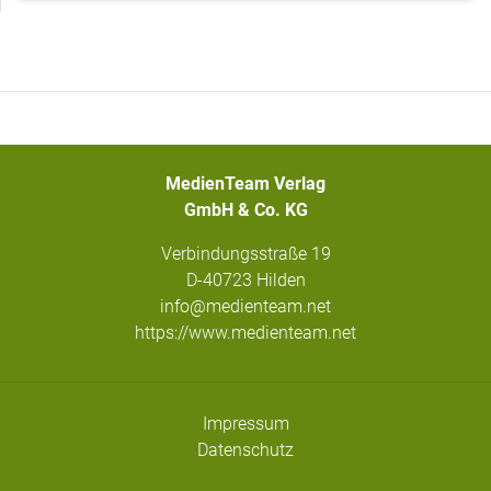
MedienTeam Verlag
GmbH & Co. KG
Verbindungsstraße 19
D-40723 Hilden
info@medienteam.net
https://www.medienteam.net
Impressum
Datenschutz