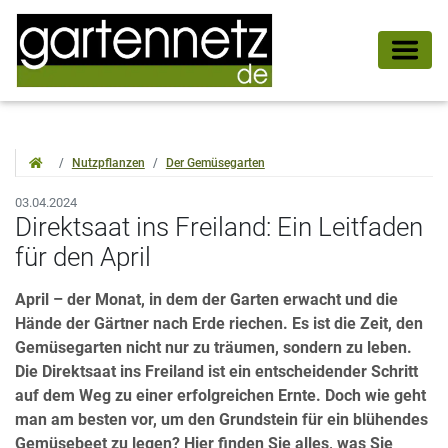
Nutzpflanzen
Der Gemüsegarten
03.04.2024
Direktsaat ins Freiland: Ein Leitfaden
für den April
April – der Monat, in dem der Garten erwacht und die
Hände der Gärtner nach Erde riechen. Es ist die Zeit, den
Gemüsegarten nicht nur zu träumen, sondern zu leben.
Die Direktsaat ins Freiland ist ein entscheidender Schritt
auf dem Weg zu einer erfolgreichen Ernte. Doch wie geht
man am besten vor, um den Grundstein für ein blühendes
Gemüsebeet zu legen? Hier finden Sie alles, was Sie