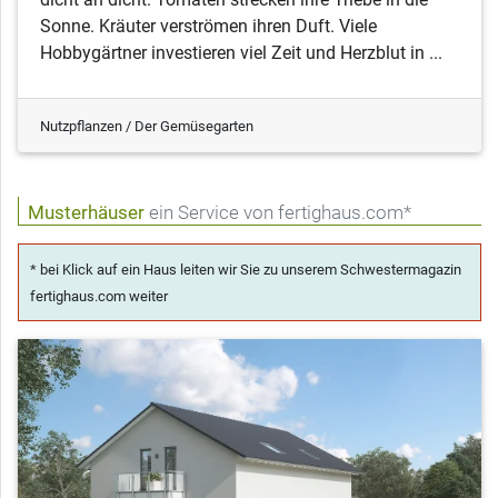
Sonne. Kräuter verströmen ihren Duft. Viele
Hobbygärtner investieren viel Zeit und Herzblut in ...
Nutzpflanzen / Der Gemüsegarten
Musterhäuser
ein Service von fertighaus.com*
* bei Klick auf ein Haus leiten wir Sie zu unserem Schwestermagazin
fertighaus.com weiter