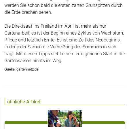
werden Sie schon bald die ersten zarten Grünspitzen durch
die Erde brechen sehen.
Die Direktsaat ins Freiland im April ist mehr als nur
Gartenarbeit; es ist der Beginn eines Zyklus von Wachstum,
Pflege und letztlich Ernte. Es ist eine Zeit des Neubeginns,
in der jeder Samen die Verheißung des Sommers in sich
trägt. Mit diesen Tipps steht einem erfolgreichen Start in die
Gartensaison nichts im Weg.
Quelle: gartennetz.de
ähnliche Artikel