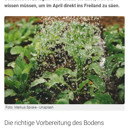
wissen müssen, um im April direkt ins Freiland zu säen.
Foto: Markus Spiske - Unsplash
Die richtige Vorbereitung des Bodens