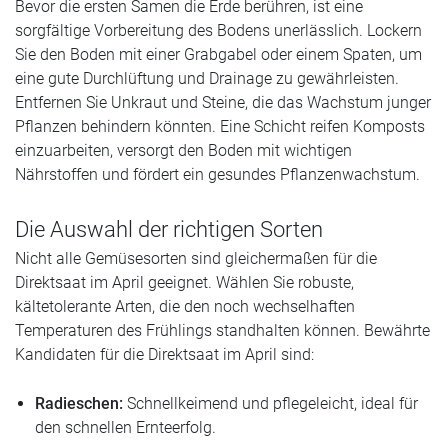
Bevor die ersten Samen die Erde berühren, ist eine
sorgfältige Vorbereitung des Bodens unerlässlich. Lockern
Sie den Boden mit einer Grabgabel oder einem Spaten, um
eine gute Durchlüftung und Drainage zu gewährleisten.
Entfernen Sie Unkraut und Steine, die das Wachstum junger
Pflanzen behindern könnten. Eine Schicht reifen Komposts
einzuarbeiten, versorgt den Boden mit wichtigen
Nährstoffen und fördert ein gesundes Pflanzenwachstum.
Die Auswahl der richtigen Sorten
Nicht alle Gemüsesorten sind gleichermaßen für die
Direktsaat im April geeignet. Wählen Sie robuste,
kältetolerante Arten, die den noch wechselhaften
Temperaturen des Frühlings standhalten können. Bewährte
Kandidaten für die Direktsaat im April sind:
Radieschen:
Schnellkeimend und pflegeleicht, ideal für
den schnellen Ernteerfolg.