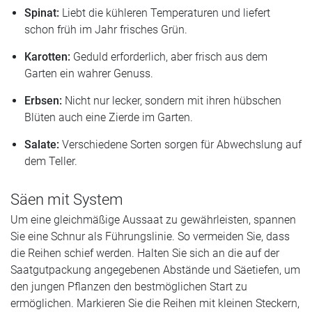
Spinat:
Liebt die kühleren Temperaturen und liefert
schon früh im Jahr frisches Grün.
Karotten:
Geduld erforderlich, aber frisch aus dem
Garten ein wahrer Genuss.
Erbsen:
Nicht nur lecker, sondern mit ihren hübschen
Blüten auch eine Zierde im Garten.
Salate:
Verschiedene Sorten sorgen für Abwechslung auf
dem Teller.
Säen mit System
Um eine gleichmäßige Aussaat zu gewährleisten, spannen
Sie eine Schnur als Führungslinie. So vermeiden Sie, dass
die Reihen schief werden. Halten Sie sich an die auf der
Saatgutpackung angegebenen Abstände und Säetiefen, um
den jungen Pflanzen den bestmöglichen Start zu
ermöglichen. Markieren Sie die Reihen mit kleinen Steckern,