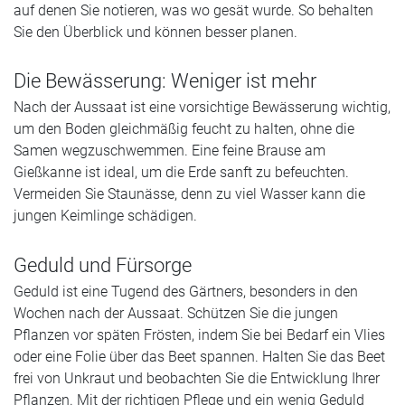
auf denen Sie notieren, was wo gesät wurde. So behalten
Sie den Überblick und können besser planen.
Die Bewässerung: Weniger ist mehr
Nach der Aussaat ist eine vorsichtige Bewässerung wichtig,
um den Boden gleichmäßig feucht zu halten, ohne die
Samen wegzuschwemmen. Eine feine Brause am
Gießkanne ist ideal, um die Erde sanft zu befeuchten.
Vermeiden Sie Staunässe, denn zu viel Wasser kann die
jungen Keimlinge schädigen.
Geduld und Fürsorge
Geduld ist eine Tugend des Gärtners, besonders in den
Wochen nach der Aussaat. Schützen Sie die jungen
Pflanzen vor späten Frösten, indem Sie bei Bedarf ein Vlies
oder eine Folie über das Beet spannen. Halten Sie das Beet
frei von Unkraut und beobachten Sie die Entwicklung Ihrer
Pflanzen. Mit der richtigen Pflege und ein wenig Geduld