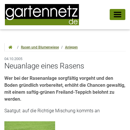
Rasen und Blumenwiese
Anlegen
04.10.2005
Neuanlage eines Rasens
Wer bei der Rasenanlage sorgfältig vorgeht und den
Boden gründlich vorbereitet, erhöht die Chancen gewaltig,
mit einem saftig-grünen Freiland-Teppich belohnt zu
werden.
Saatgut: auf die Richtige Mischung kommts an