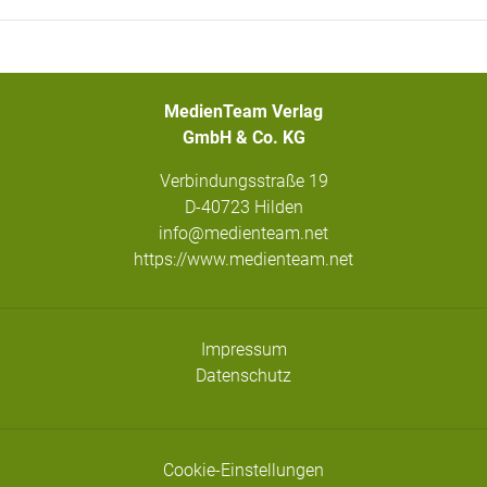
MedienTeam Verlag
GmbH & Co. KG
Verbindungsstraße 19
D-40723 Hilden
info@medienteam.net
https://www.medienteam.net
Impressum
Datenschutz
Cookie-Einstellungen