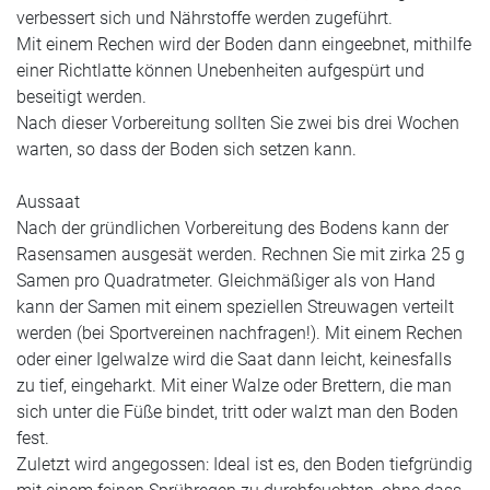
verbessert sich und Nährstoffe werden zugeführt.
Mit einem Rechen wird der Boden dann eingeebnet, mithilfe
einer Richtlatte können Unebenheiten aufgespürt und
beseitigt werden.
Nach dieser Vorbereitung sollten Sie zwei bis drei Wochen
warten, so dass der Boden sich setzen kann.
Aussaat
Nach der gründlichen Vorbereitung des Bodens kann der
Rasensamen ausgesät werden. Rechnen Sie mit zirka
25 g
Samen pro Quadratmeter
. Gleichmäßiger als von Hand
kann der Samen mit einem speziellen Streuwagen verteilt
werden (bei Sportvereinen nachfragen!). Mit einem Rechen
oder einer Igelwalze wird die Saat dann leicht, keinesfalls
zu tief, eingeharkt. Mit einer Walze oder Brettern, die man
sich unter die Füße bindet, tritt oder walzt man den Boden
fest.
Zuletzt wird angegossen:
Ideal ist es, den Boden tiefgründig