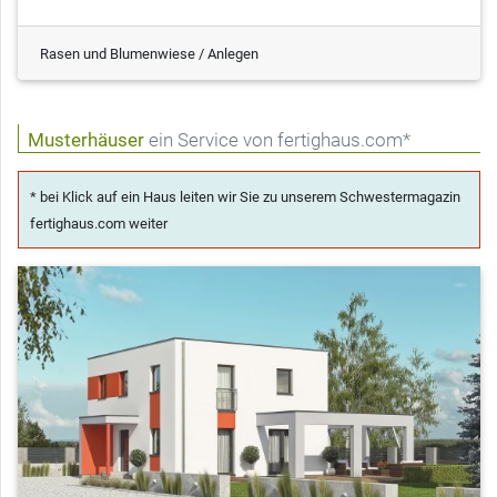
Rasen und Blumenwiese / Anlegen
Musterhäuser
ein Service von fertighaus.com*
* bei Klick auf ein Haus leiten wir Sie zu unserem Schwestermagazin
fertighaus.com weiter