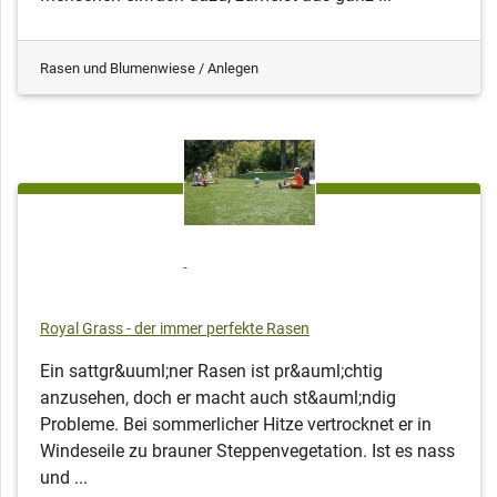
Rasen und Blumenwiese / Anlegen
Royal Grass - der immer perfekte Rasen
Ein sattgr&uuml;ner Rasen ist pr&auml;chtig
anzusehen, doch er macht auch st&auml;ndig
Probleme. Bei sommerlicher Hitze vertrocknet er in
Windeseile zu brauner Steppenvegetation. Ist es nass
und ...