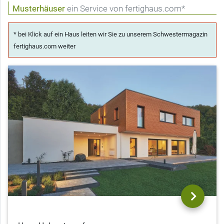
Musterhäuser
ein Service von fertighaus.com*
* bei Klick auf ein Haus leiten wir Sie zu unserem Schwestermagazin
fertighaus.com weiter