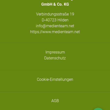
GmbH & Co. KG
Verbindungsstraße 19
D-40723 Hilden
info@medienteam.net
https://www.medienteam.net
Impressum
Datenschutz
Cookie-Einstellungen
AGB