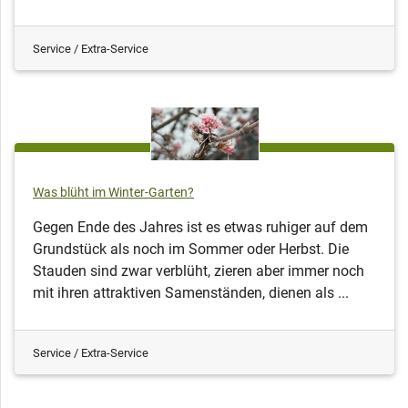
Service / Extra-Service
Was blüht im Winter-Garten?
Gegen Ende des Jahres ist es etwas ruhiger auf dem
Grundstück als noch im Sommer oder Herbst. Die
Stauden sind zwar verblüht, zieren aber immer noch
mit ihren attraktiven Samenständen, dienen als ...
Service / Extra-Service