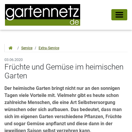
Service
Extra-Service
03.06.2020
Früchte und Gemüse im heimischen
Garten
Der heimische Garten bringt nicht nur an den sonnigen
Tagen viele Vorteile mit. Vielmehr gibt es heute schon
zahlreiche Menschen, die eine Art Selbstversorgung
wünschen oder sich aufbauen. Das bedeutet, dass man
sich im eigenen Garten verschiedene Pflanzen, Früchte
und sogar Gemüse anpflanzt und diese dann in der
jeweiligen Saison selbst verzehren kann.