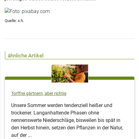
Quelle: s.h.
ähnliche Artikel
Torffrei gärtnern, aber richtig
Unsere Sommer werden tendenziell heißer und
trockener. Langanhaltende Phasen ohne
nennenswerte Niederschläge, bisweilen bis spät in
den Herbst hinein, setzen den Pflanzen in der Natur,
auf der ...