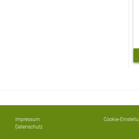
Impressum
Cookie-Einstell
Datenschutz