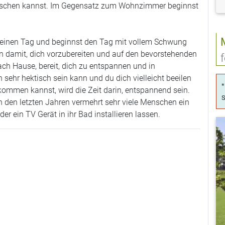
waschen kannst. Im Gegensatz zum Wohnzimmer beginnst
 deinen Tag und beginnst den Tag mit vollem Schwung
en damit, dich vorzubereiten und auf den bevorstehenden
ch Hause, bereit, dich zu entspannen und in
sehr hektisch sein kann und du dich vielleicht beeilen
*
kommen kannst, wird die Zeit darin, entspannend sein.
S
in den letzten Jahren vermehrt sehr viele Menschen ein
er ein TV Gerät in ihr Bad installieren lassen.