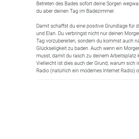
Betreten des Bades sofort deine Sorgen weg
du aber deinen Tag im Badezimmer.
Damit schaffst du eine positive Grundlage für
und Elan. Du verbringst nicht nur deinen Morg
Tag vorzubereiten, sondern du kommst auch na
Glückseligkeit zu baden. Auch wenn ein Morgen 
musst, damit du rasch zu deinem Arbeitsplatz 
Vielleicht ist dies auch der Grund, warum sich 
Radio (natürlich ein modernes Internet Radio) od