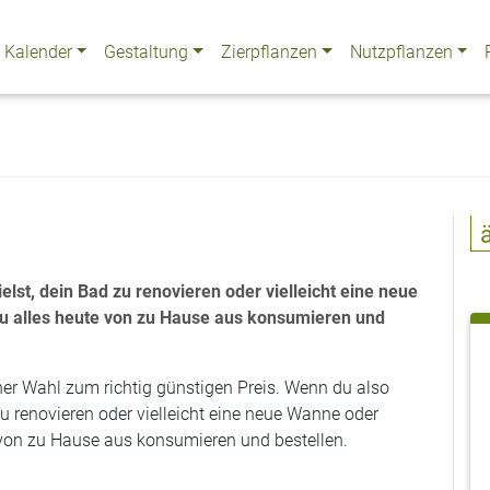
Kalender
Gestaltung
Zierpflanzen
Nutzpflanzen
st, dein Bad zu renovieren oder vielleicht eine neue
u alles heute von zu Hause aus konsumieren und
r Wahl zum richtig günstigen Preis. Wenn du also
u renovieren oder vielleicht eine neue Wanne oder
 von zu Hause aus konsumieren und bestellen.