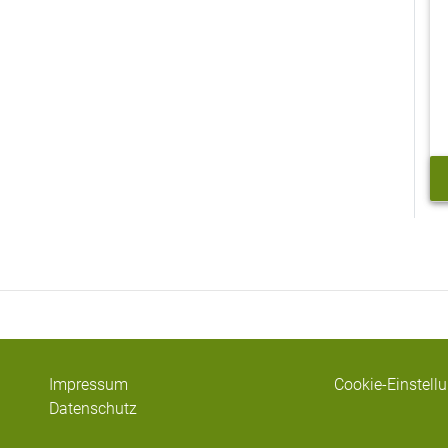
Impressum
Cookie-Einstell
Datenschutz