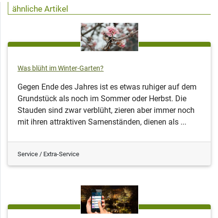
ähnliche Artikel
Was blüht im Winter-Garten?
Gegen Ende des Jahres ist es etwas ruhiger auf dem
Grundstück als noch im Sommer oder Herbst. Die
Stauden sind zwar verblüht, zieren aber immer noch
mit ihren attraktiven Samenständen, dienen als ...
Service / Extra-Service