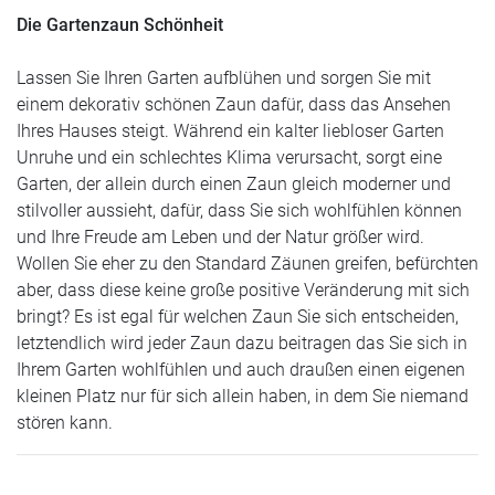
Die Gartenzaun Schönheit
Lassen Sie Ihren Garten aufblühen und sorgen Sie mit
einem dekorativ schönen Zaun dafür, dass das Ansehen
Ihres Hauses steigt. Während ein kalter liebloser Garten
Unruhe und ein schlechtes Klima verursacht, sorgt eine
Garten, der allein durch einen Zaun gleich moderner und
stilvoller aussieht, dafür, dass Sie sich wohlfühlen können
und Ihre Freude am Leben und der Natur größer wird.
Wollen Sie eher zu den Standard Zäunen greifen, befürchten
aber, dass diese keine große positive Veränderung mit sich
bringt? Es ist egal für welchen Zaun Sie sich entscheiden,
letztendlich wird jeder Zaun dazu beitragen das Sie sich in
Ihrem Garten wohlfühlen und auch draußen einen eigenen
kleinen Platz nur für sich allein haben, in dem Sie niemand
stören kann.