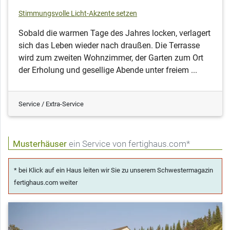
Stimmungsvolle Licht-Akzente setzen
Sobald die warmen Tage des Jahres locken, verlagert
sich das Leben wieder nach draußen. Die Terrasse
wird zum zweiten Wohnzimmer, der Garten zum Ort
der Erholung und gesellige Abende unter freiem ...
Service / Extra-Service
Musterhäuser
ein Service von fertighaus.com*
* bei Klick auf ein Haus leiten wir Sie zu unserem Schwestermagazin
fertighaus.com weiter