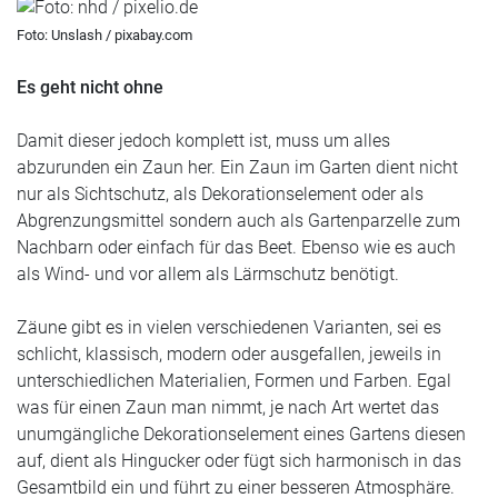
Foto: Unslash / pixabay.com
Es geht nicht ohne
Damit dieser jedoch komplett ist, muss um alles
abzurunden ein Zaun her. Ein Zaun im Garten dient nicht
nur als Sichtschutz, als Dekorationselement oder als
Abgrenzungsmittel sondern auch als Gartenparzelle zum
Nachbarn oder einfach für das Beet. Ebenso wie es auch
als Wind- und vor allem als Lärmschutz benötigt.
Zäune gibt es in vielen verschiedenen Varianten, sei es
schlicht, klassisch, modern oder ausgefallen, jeweils in
unterschiedlichen Materialien, Formen und Farben. Egal
was für einen Zaun man nimmt, je nach Art wertet das
unumgängliche Dekorationselement eines Gartens diesen
auf, dient als Hingucker oder fügt sich harmonisch in das
Gesamtbild ein und führt zu einer besseren Atmosphäre.