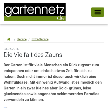
Service
Extra-Service
23.06.2016
Die Vielfalt des Zauns
Der Garten ist für viele Menschen ein Rückzugsort zum
entspannen oder um einfach etwas Zeit für sich zu
haben. Doch nicht immer ist dieser auch wirklich eine
Wohlfühloase. Mit ein wenig Aufwand ist es möglich den
Garten in ein zwar kleines aber Gold- grünes, leise
glucksendes sowie angenehm schimmerndes Paradies
verwandeln zu können.