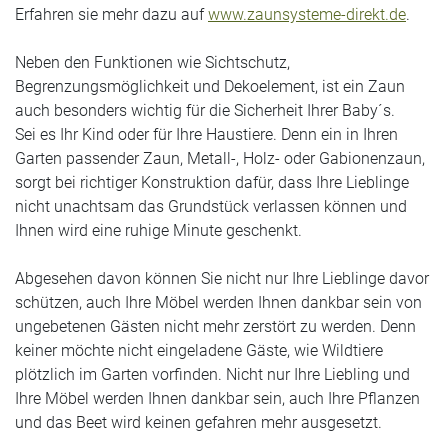
Erfahren sie mehr dazu auf
www.zaunsysteme-direkt.de
.
Neben den Funktionen wie Sichtschutz,
Begrenzungsmöglichkeit und Dekoelement, ist ein Zaun
auch besonders wichtig für die Sicherheit Ihrer Baby´s.
Sei es Ihr Kind oder für Ihre Haustiere. Denn ein in Ihren
Garten passender Zaun, Metall-, Holz- oder Gabionenzaun,
sorgt bei richtiger Konstruktion dafür, dass Ihre Lieblinge
nicht unachtsam das Grundstück verlassen können und
Ihnen wird eine ruhige Minute geschenkt.
Abgesehen davon können Sie nicht nur Ihre Lieblinge davor
schützen, auch Ihre Möbel werden Ihnen dankbar sein von
ungebetenen Gästen nicht mehr zerstört zu werden. Denn
keiner möchte nicht eingeladene Gäste, wie Wildtiere
plötzlich im Garten vorfinden. Nicht nur Ihre Liebling und
Ihre Möbel werden Ihnen dankbar sein, auch Ihre Pflanzen
und das Beet wird keinen gefahren mehr ausgesetzt.