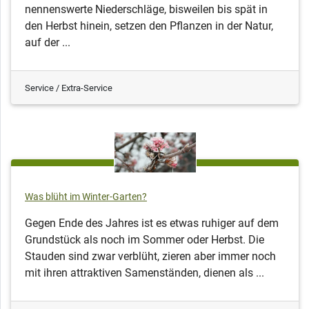
nennenswerte Niederschläge, bisweilen bis spät in
den Herbst hinein, setzen den Pflanzen in der Natur,
auf der ...
Service / Extra-Service
Was blüht im Winter-Garten?
Gegen Ende des Jahres ist es etwas ruhiger auf dem
Grundstück als noch im Sommer oder Herbst. Die
Stauden sind zwar verblüht, zieren aber immer noch
mit ihren attraktiven Samenständen, dienen als ...