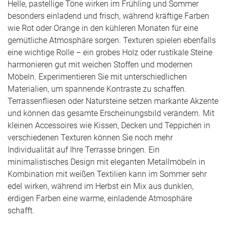
Helle, pastellige Töne wirken im Frühling und Sommer
besonders einladend und frisch, während kräftige Farben
wie Rot oder Orange in den kühleren Monaten für eine
gemütliche Atmosphäre sorgen. Texturen spielen ebenfalls
eine wichtige Rolle – ein grobes Holz oder rustikale Steine
harmonieren gut mit weichen Stoffen und modernen
Möbeln. Experimentieren Sie mit unterschiedlichen
Materialien, um spannende Kontraste zu schaffen.
Terrassenfliesen oder Natursteine setzen markante Akzente
und können das gesamte Erscheinungsbild verändern. Mit
kleinen Accessoires wie Kissen, Decken und Teppichen in
verschiedenen Texturen können Sie noch mehr
Individualität auf Ihre Terrasse bringen. Ein
minimalistisches Design mit eleganten Metallmöbeln in
Kombination mit weißen Textilien kann im Sommer sehr
edel wirken, während im Herbst ein Mix aus dunklen,
erdigen Farben eine warme, einladende Atmosphäre
schafft.