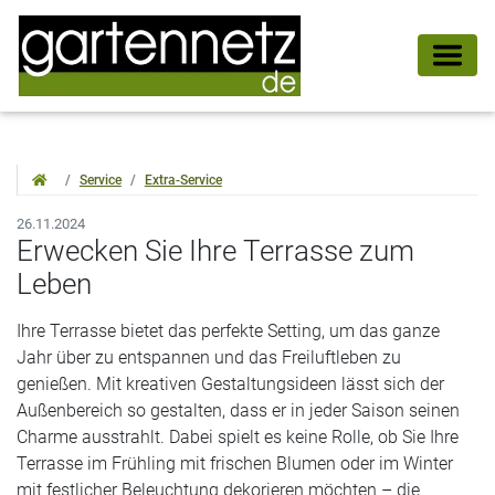
Service
Extra-Service
26.11.2024
Erwecken Sie Ihre Terrasse zum
Leben
Ihre Terrasse bietet das perfekte Setting, um das ganze
Jahr über zu entspannen und das Freiluftleben zu
genießen. Mit kreativen Gestaltungsideen lässt sich der
Außenbereich so gestalten, dass er in jeder Saison seinen
Charme ausstrahlt. Dabei spielt es keine Rolle, ob Sie Ihre
Terrasse im Frühling mit frischen Blumen oder im Winter
mit festlicher Beleuchtung dekorieren möchten – die