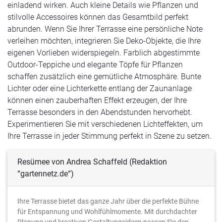
einladend wirken. Auch kleine Details wie Pflanzen und
stilvolle Accessoires können das Gesamtbild perfekt
abrunden. Wenn Sie Ihrer Terrasse eine persönliche Note
verleihen möchten, integrieren Sie Deko-Objekte, die Ihre
eigenen Vorlieben widerspiegeln. Farblich abgestimmte
Outdoor-Teppiche und elegante Töpfe für Pflanzen
schaffen zusätzlich eine gemütliche Atmosphäre. Bunte
Lichter oder eine Lichterkette entlang der Zaunanlage
können einen zauberhaften Effekt erzeugen, der Ihre
Terrasse besonders in den Abendstunden hervorhebt.
Experimentieren Sie mit verschiedenen Lichteffekten, um
Ihre Terrasse in jeder Stimmung perfekt in Szene zu setzen.
Resümee von Andrea Schaffeld (Redaktion
“gartennetz.de“)
Ihre Terrasse bietet das ganze Jahr über die perfekte Bühne
für Entspannung und Wohlfühlmomente. Mit durchdachter