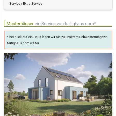
Service / Extra-Service
Musterhäuser
ein Service von fertighaus.com*
* bei Klick auf ein Haus leiten wir Sie zu unserem Schwestermagazin
fertighaus.com weiter