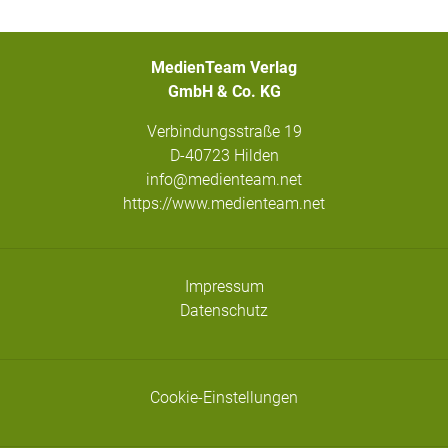
MedienTeam Verlag
GmbH & Co. KG
Verbindungsstraße 19
D-40723 Hilden
info@medienteam.net
https://www.medienteam.net
Impressum
Datenschutz
Cookie-Einstellungen