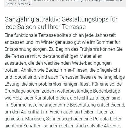
Foto: K.Simler-AI
Ganzjährig attraktiv: Gestaltungstipps für
jede Saison auf Ihrer Terrasse
Eine funktionale Terrasse sollte sich an jede Jahreszeit
anpassen und im Winter genauso gut wie im Sommer für
Entspannung sorgen. Zu Beginn des Frühjahrs können Sie
die Terrasse mit widerstandsfähigen Materialien
ausstatten, die den wechselnden Wetterbedingungen
trotzen. Ähnlich wie Badezimmer-Fliesen, die pflegeleicht
und robust sind, sind auch Terrassenfliesen eine langlebige
Lösung, die sich problemlos reinigen lässt. Für eine solide
Grundlage sorgen zudem wetterbeständige Bodenbeläge
wie Holz- oder Kunststoffdielen, die leicht zu pflegen sind.
Im Sommer ist eine angenehme Beschattung entscheidend,
um den Aufenthalt im Freien auch an heißen Tagen zu
genießen. Markisen, Sonnensegel oder eine Pergola bieten
nicht nur Schatten, sondern setzen auch stilvolle Akzente.