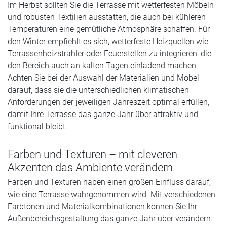
Im Herbst sollten Sie die Terrasse mit wetterfesten Möbeln
und robusten Textilien ausstatten, die auch bei kühleren
Temperaturen eine gemütliche Atmosphäre schaffen. Für
den Winter empfiehlt es sich, wetterfeste Heizquellen wie
Terrassenheizstrahler oder Feuerstellen zu integrieren, die
den Bereich auch an kalten Tagen einladend machen.
Achten Sie bei der Auswahl der Materialien und Möbel
darauf, dass sie die unterschiedlichen klimatischen
Anforderungen der jeweiligen Jahreszeit optimal erfüllen,
damit Ihre Terrasse das ganze Jahr über attraktiv und
funktional bleibt.
Farben und Texturen – mit cleveren
Akzenten das Ambiente verändern
Farben und Texturen haben einen großen Einfluss darauf,
wie eine Terrasse wahrgenommen wird. Mit verschiedenen
Farbtönen und Materialkombinationen können Sie Ihr
Außenbereichsgestaltung das ganze Jahr über verändern.