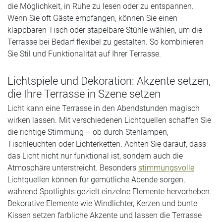
die Möglichkeit, in Ruhe zu lesen oder zu entspannen.
Wenn Sie oft Gäste empfangen, können Sie einen
klappbaren Tisch oder stapelbare Stühle wählen, um die
Terrasse bei Bedarf flexibel zu gestalten. So kombinieren
Sie Stil und Funktionalität auf Ihrer Terrasse.
Lichtspiele und Dekoration: Akzente setzen,
die Ihre Terrasse in Szene setzen
Licht kann eine Terrasse in den Abendstunden magisch
wirken lassen. Mit verschiedenen Lichtquellen schaffen Sie
die richtige Stimmung – ob durch Stehlampen,
Tischleuchten oder Lichterketten. Achten Sie darauf, dass
das Licht nicht nur funktional ist, sondern auch die
Atmosphäre unterstreicht. Besonders
stimmungsvolle
Lichtquellen können für gemütliche Abende sorgen,
während Spotlights gezielt einzelne Elemente hervorheben.
Dekorative Elemente wie Windlichter, Kerzen und bunte
Kissen setzen farbliche Akzente und lassen die Terrasse