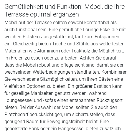
Gemütlichkeit und Funktion: Möbel, die Ihre
Terrasse optimal ergänzen
Möbel auf der Terrasse sollten sowohl komfortabel als
auch funktional sein. Eine gemütliche Lounge-Ecke, die mit
weichen Polstern ausgestattet ist, lädt zum Entspannen
ein. Gleichzeitig bieten Tische und Stühle aus wetterfesten
Materialien wie Aluminium oder Teakholz die Möglichkeit,
im Freien zu essen oder zu arbeiten. Achten Sie darauf,
dass die Möbel robust und pflegeleicht sind, damit sie den
wechselnden Wetterbedingungen standhalten. Kombinieren
Sie verschiedene Sitzmöglichkeiten, um Ihren Gästen eine
Vielfalt an Optionen zu bieten. Ein größerer Esstisch kann
für gesellige Mahlzeiten genutzt werden, während
Loungesessel und -sofas einen entspannten Rückzugsort
bieten. Bei der Auswahl der Möbel sollten Sie auch den
Platzbedarf berücksichtigen, um sicherzustellen, dass
genügend Raum für Bewegungsfreiheit bleibt. Eine
gepolsterte Bank oder ein Hängesessel bieten zusätzlich