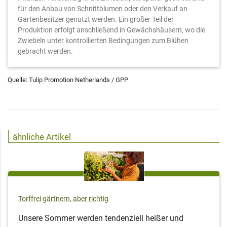
für den Anbau von Schnittblumen oder den Verkauf an
Gartenbesitzer genutzt werden. Ein großer Teil der
Produktion erfolgt anschließend in Gewächshäusern, wo die
Zwiebeln unter kontrollierten Bedingungen zum Blühen
gebracht werden.
Quelle: Tulip Promotion Netherlands / GPP
ähnliche Artikel
Torffrei gärtnern, aber richtig
Unsere Sommer werden tendenziell heißer und