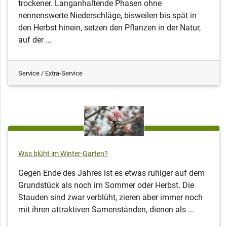
trockener. Langanhaltende Phasen ohne
nennenswerte Niederschläge, bisweilen bis spät in
den Herbst hinein, setzen den Pflanzen in der Natur,
auf der ...
Service / Extra-Service
Was blüht im Winter-Garten?
Gegen Ende des Jahres ist es etwas ruhiger auf dem
Grundstück als noch im Sommer oder Herbst. Die
Stauden sind zwar verblüht, zieren aber immer noch
mit ihren attraktiven Samenständen, dienen als ...