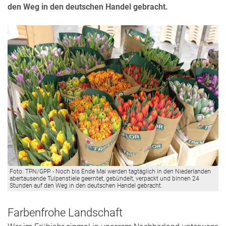
den Weg in den deutschen Handel gebracht.
Foto: TPN/GPP. - Noch bis Ende Mai werden tagtäglich in den Niederlanden
abertausende Tulpenstiele geerntet, gebündelt, verpackt und binnen 24
Stunden auf den Weg in den deutschen Handel gebracht.
Farbenfrohe Landschaft