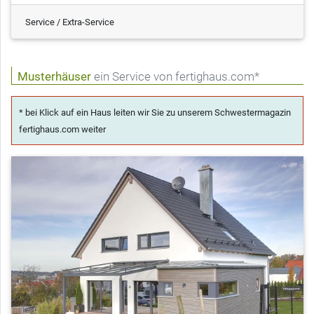
Service / Extra-Service
Musterhäuser
ein Service von fertighaus.com*
* bei Klick auf ein Haus leiten wir Sie zu unserem Schwestermagazin
fertighaus.com weiter