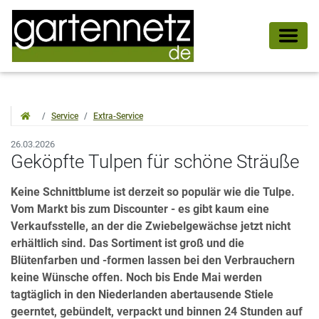
Service
Extra-Service
26.03.2026
Geköpfte Tulpen für schöne Sträuße
Keine Schnittblume ist derzeit so populär wie die Tulpe.
Vom Markt bis zum Discounter - es gibt kaum eine
Verkaufsstelle, an der die Zwiebelgewächse jetzt nicht
erhältlich sind. Das Sortiment ist groß und die
Blütenfarben und -formen lassen bei den Verbrauchern
keine Wünsche offen. Noch bis Ende Mai werden
tagtäglich in den Niederlanden abertausende Stiele
geerntet, gebündelt, verpackt und binnen 24 Stunden auf