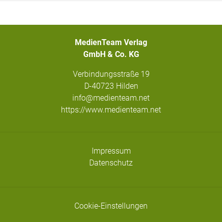
MedienTeam Verlag
GmbH & Co. KG
Verbindungsstraße 19
D-40723 Hilden
info@medienteam.net
https://www.medienteam.net
Impressum
Datenschutz
Cookie-Einstellungen