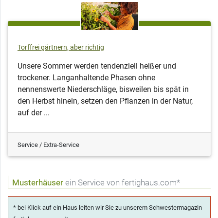
Torffrei gärtnern, aber richtig
Unsere Sommer werden tendenziell heißer und
trockener. Langanhaltende Phasen ohne
nennenswerte Niederschläge, bisweilen bis spät in
den Herbst hinein, setzen den Pflanzen in der Natur,
auf der ...
Service / Extra-Service
Musterhäuser
ein Service von fertighaus.com*
* bei Klick auf ein Haus leiten wir Sie zu unserem Schwestermagazin