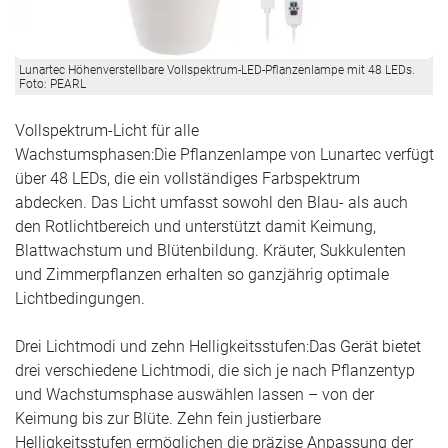
Lunartec Höhenverstellbare Vollspektrum-LED-Pflanzenlampe mit 48 LEDs.
Foto: PEARL
Vollspektrum-Licht für alle
Wachstumsphasen:Die Pflanzenlampe von Lunartec verfügt
über 48 LEDs, die ein vollständiges Farbspektrum
abdecken. Das Licht umfasst sowohl den Blau- als auch
den Rotlichtbereich und unterstützt damit Keimung,
Blattwachstum und Blütenbildung. Kräuter, Sukkulenten
und Zimmerpflanzen erhalten so ganzjährig optimale
Lichtbedingungen.
Drei Lichtmodi und zehn Helligkeitsstufen:Das Gerät bietet
drei verschiedene Lichtmodi, die sich je nach Pflanzentyp
und Wachstumsphase auswählen lassen – von der
Keimung bis zur Blüte. Zehn fein justierbare
Helligkeitsstufen ermöglichen die präzise Anpassung der