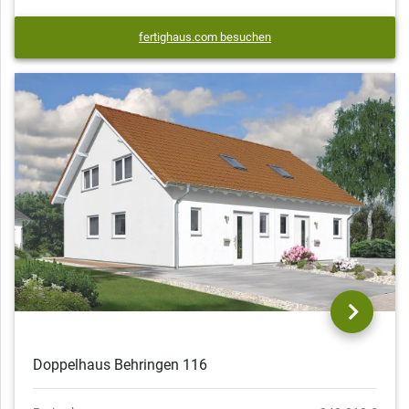
fertighaus.com besuchen
Doppelhaus Behringen 116