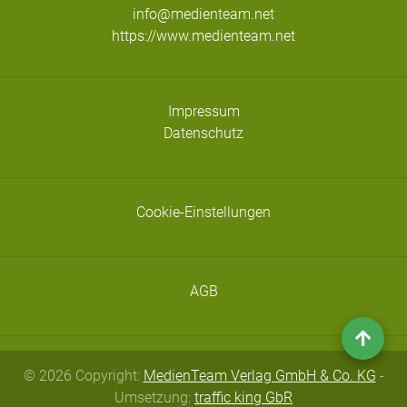
info@medienteam.net
https://www.medienteam.net
Impressum
Datenschutz
Cookie-Einstellungen
AGB
© 2026 Copyright:
MedienTeam Verlag GmbH & Co. KG
-
Umsetzung:
traffic king GbR