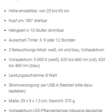
Höhe einstellbar: von 20 bis 65 cm
Kopf um 180° drehbar
Helligkeit in 10 Stufen dimmbar
Ausschalt-Timer: 3, 9 oder 12 Stunden
3 Beleuchtungs-Modi: weiß, rot und blau, Vollspektrum
Vollspektrum: 5.000 K (weiß), 620 bis 660 nm (rot), 420
bis 460 nm (blau)
Leistungsaufnahme: 8 Watt
Stromversorgung: per USB-A (Netzteil bitte dazu
bestellen)
Maße: 29 x 9 x 1,5 cm, Gewicht: 370 g
Vollspektrum-LED-Pflanzenlampe inklusive deutscher