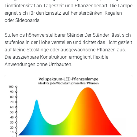
Lichtintensität an Tageszeit und Pflanzenbedarf. Die Lampe
eignet sich für den Einsatz auf Fensterbänken, Regalen
oder Sideboards.
Stufenlos höhenverstellbarer Ständer:Der Ständer lässt sich
stufenlos in der Höhe verstellen und richtet das Licht gezielt
auf kleine Stecklinge oder ausgewachsene Pflanzen aus.
Die ausziehbare Konstruktion ermöglicht flexible
Anwendungen ohne Umbauten.