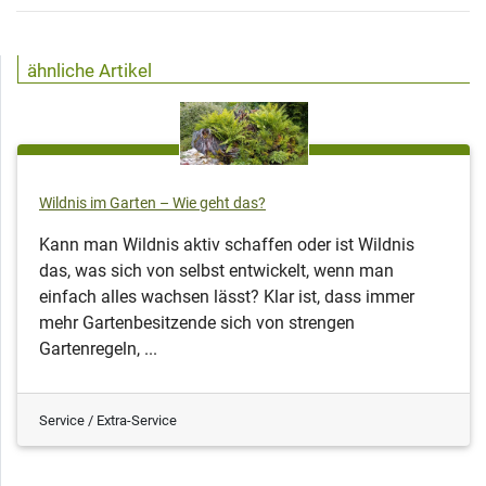
ähnliche Artikel
Wildnis im Garten – Wie geht das?
Kann man Wildnis aktiv schaffen oder ist Wildnis
das, was sich von selbst entwickelt, wenn man
einfach alles wachsen lässt? Klar ist, dass immer
mehr Gartenbesitzende sich von strengen
Gartenregeln, ...
Service / Extra-Service