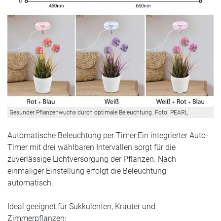
Gesunder Pflanzenwuchs durch optimale Beleuchtung. Foto: PEARL
Automatische Beleuchtung per Timer:Ein integrierter Auto-
Timer mit drei wählbaren Intervallen sorgt für die
zuverlässige Lichtversorgung der Pflanzen. Nach
einmaliger Einstellung erfolgt die Beleuchtung
automatisch.
Ideal geeignet für Sukkulenten, Kräuter und
Zimmerpflanzen: