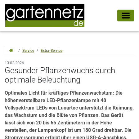
Service
Extra-Service
13.02.2026
Gesunder Pflanzenwuchs durch
optimale Beleuchtung
Optimales Licht für kräftiges Pflanzenwachstum: Die
höhenverstellbare LED-Pflanzenlampe mit 48
Vollspektrum-LEDs von Lunartec unterstützt die Keimung,
das Wachstum und die Blüte von Pflanzen. Das Gerät
lässt sich von 20 bis 65 Zentimetern in der Höhe
verstellen, der Lampenkopf ist um 180 Grad drehbar. Die
Stromversorgung erfolgt über einen USB-A-Anschluss.