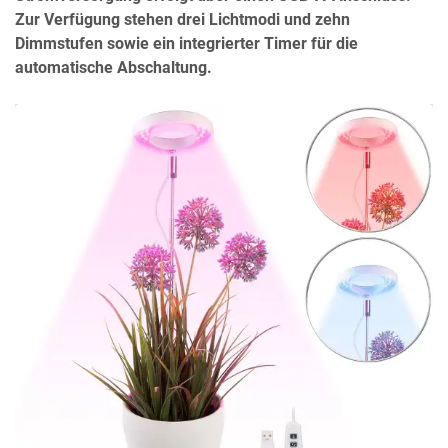
Zur Verfügung stehen drei Lichtmodi und zehn
Dimmstufen sowie ein integrierter Timer für die
automatische Abschaltung.