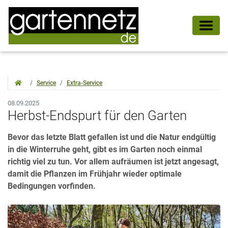
Service
Extra-Service
08.09.2025
Herbst-Endspurt für den Garten
Bevor das letzte Blatt gefallen ist und die Natur endgültig
in die Winterruhe geht, gibt es im Garten noch einmal
richtig viel zu tun. Vor allem aufräumen ist jetzt angesagt,
damit die Pflanzen im Frühjahr wieder optimale
Bedingungen vorfinden.