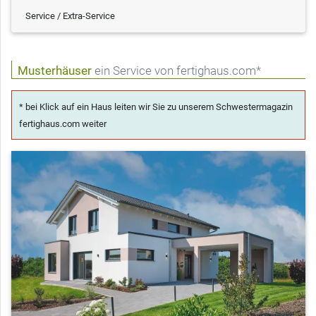
Service / Extra-Service
Musterhäuser
ein Service von fertighaus.com*
* bei Klick auf ein Haus leiten wir Sie zu unserem Schwestermagazin
fertighaus.com weiter