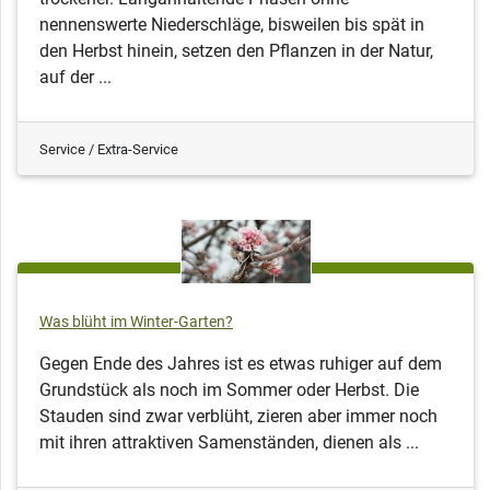
nennenswerte Niederschläge, bisweilen bis spät in
den Herbst hinein, setzen den Pflanzen in der Natur,
auf der ...
Service / Extra-Service
Was blüht im Winter-Garten?
Gegen Ende des Jahres ist es etwas ruhiger auf dem
Grundstück als noch im Sommer oder Herbst. Die
Stauden sind zwar verblüht, zieren aber immer noch
mit ihren attraktiven Samenständen, dienen als ...