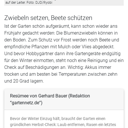
auf der Leiter. Foto: DJD/Ryobi
Zwiebeln setzen, Beete schützen
Ist der Garten schön aufgeräumt, kann schon wieder ans
Frühjahr gedacht werden: Die Blumenzwiebeln können in
den Boden. Zum Schutz vor Frost werden noch Beete und
empfindliche Pflanzen mit Mulch oder Vlies abgedeckt.
Und bevor Hobbygärtner dann ihre Gartengeräte endgültig
für den Winter einmotten, steht noch eine Reinigung und ein
Check auf Beschädigungen an. Wichtig: Akkus immer
trocken und am besten bei Temperaturen zwischen zehn
und 20 Grad lagern.
Resümee von Gerhard Bauer (Redaktion
“gartennetz.de“)
Bevor der Winter Einzug hält, braucht der Garten einen
gründlichen Herbst-Check: Laub entfernen, Rasen ein letztes