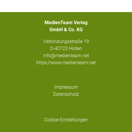
MedienTeam Verlag
GmbH & Co. KG
Verbindungsstraße 19
D-40723 Hilden
info@medienteam.net
https://www.medienteam.net
Impressum
Datenschutz
Cookie-Einstellungen