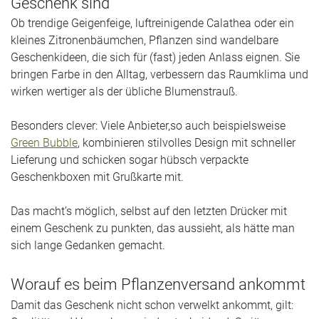
Geschenk sind
Ob trendige Geigenfeige, luftreinigende Calathea oder ein
kleines Zitronenbäumchen, Pflanzen sind wandelbare
Geschenkideen, die sich für (fast) jeden Anlass eignen. Sie
bringen Farbe in den Alltag, verbessern das Raumklima und
wirken wertiger als der übliche Blumenstrauß.
Besonders clever: Viele Anbieter,so auch beispielsweise
Green Bubble
, kombinieren stilvolles Design mit schneller
Lieferung und schicken sogar hübsch verpackte
Geschenkboxen mit Grußkarte mit.
Das macht’s möglich, selbst auf den letzten Drücker mit
einem Geschenk zu punkten, das aussieht, als hätte man
sich lange Gedanken gemacht.
Worauf es beim Pflanzenversand ankommt
Damit das Geschenk nicht schon verwelkt ankommt, gilt: