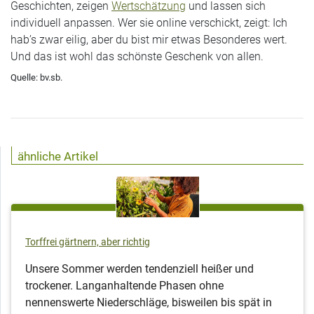
Geschichten, zeigen
Wertschätzung
und lassen sich
individuell anpassen. Wer sie online verschickt, zeigt: Ich
hab’s zwar eilig, aber du bist mir etwas Besonderes wert.
Und das ist wohl das schönste Geschenk von allen.
Quelle: bv.sb.
ähnliche Artikel
Torffrei gärtnern, aber richtig
Unsere Sommer werden tendenziell heißer und
trockener. Langanhaltende Phasen ohne
nennenswerte Niederschläge, bisweilen bis spät in