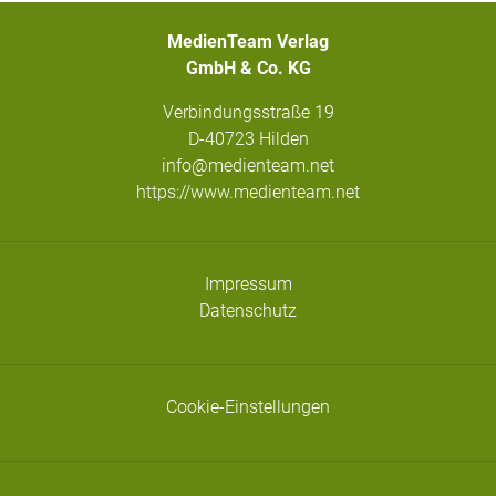
MedienTeam Verlag
GmbH & Co. KG
Verbindungsstraße 19
D-40723 Hilden
info@medienteam.net
https://www.medienteam.net
Impressum
Datenschutz
Cookie-Einstellungen