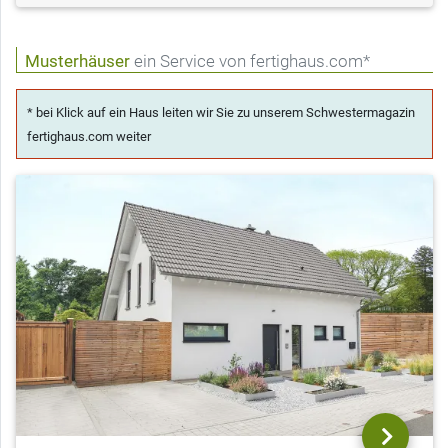
Musterhäuser
ein Service von fertighaus.com*
* bei Klick auf ein Haus leiten wir Sie zu unserem Schwestermagazin
fertighaus.com weiter