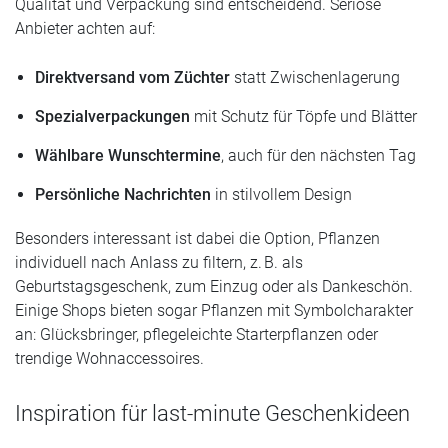
Qualität und Verpackung sind entscheidend. Seriöse
Anbieter achten auf:
Direktversand vom Züchter
statt Zwischenlagerung
Spezialverpackungen
mit Schutz für Töpfe und Blätter
Wählbare Wunschtermine
, auch für den nächsten Tag
Persönliche Nachrichten
in stilvollem Design
Besonders interessant ist dabei die Option, Pflanzen
individuell nach Anlass zu filtern, z. B. als
Geburtstagsgeschenk, zum Einzug oder als Dankeschön.
Einige Shops bieten sogar Pflanzen mit Symbolcharakter
an: Glücksbringer, pflegeleichte Starterpflanzen oder
trendige Wohnaccessoires.
Inspiration für last-minute Geschenkideen