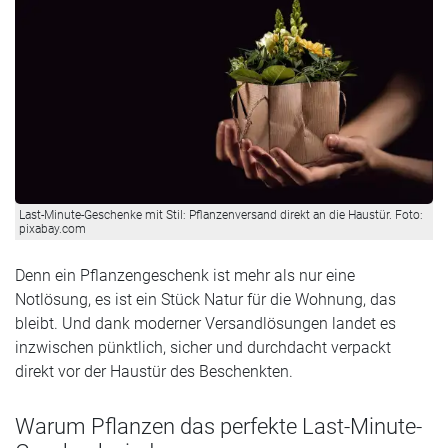
Last-Minute-Geschenke mit Stil: Pflanzenversand direkt an die Haustür. Foto:
pixabay.com
Denn ein Pflanzengeschenk ist mehr als nur eine
Notlösung, es ist ein Stück Natur für die Wohnung, das
bleibt. Und dank moderner Versandlösungen landet es
inzwischen pünktlich, sicher und durchdacht verpackt
direkt vor der Haustür des Beschenkten.
Warum Pflanzen das perfekte Last-Minute-