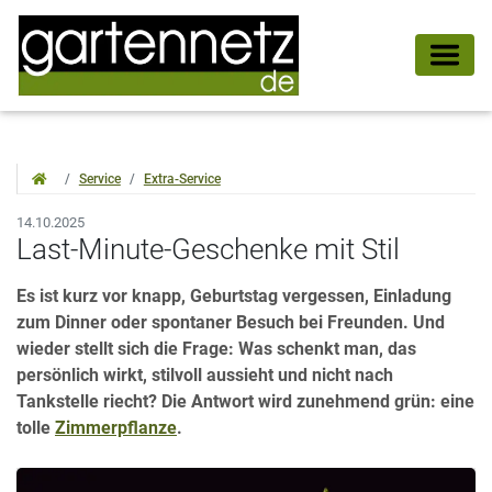
Service
Extra-Service
14.10.2025
Last-Minute-Geschenke mit Stil
Es ist kurz vor knapp, Geburtstag vergessen, Einladung
zum Dinner oder spontaner Besuch bei Freunden. Und
wieder stellt sich die Frage: Was schenkt man, das
persönlich wirkt, stilvoll aussieht und nicht nach
Tankstelle riecht? Die Antwort wird zunehmend grün: eine
tolle
Zimmerpflanze
.