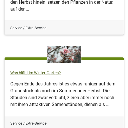
den Herbst hinein, setzen den Pflanzen in der Natur,
auf der ...
Service / Extra-Service
Was blüht im Winter-Garten?
Gegen Ende des Jahres ist es etwas ruhiger auf dem
Grundstück als noch im Sommer oder Herbst. Die
Stauden sind zwar verblüht, zieren aber immer noch
mit ihren attraktiven Samenständen, dienen als ...
Service / Extra-Service