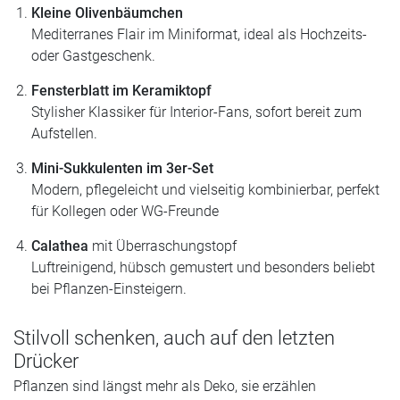
Kleine Olivenbäumchen
Mediterranes Flair im Miniformat, ideal als Hochzeits-
oder Gastgeschenk.
Fensterblatt im Keramiktopf
Stylisher Klassiker für Interior-Fans, sofort bereit zum
Aufstellen.
Mini-Sukkulenten im 3er-Set
Modern, pflegeleicht und vielseitig kombinierbar, perfekt
für Kollegen oder WG-Freunde
Calathea
mit Überraschungstopf
Luftreinigend, hübsch gemustert und besonders beliebt
bei Pflanzen-Einsteigern.
Stilvoll schenken, auch auf den letzten
Drücker
Pflanzen sind längst mehr als Deko, sie erzählen