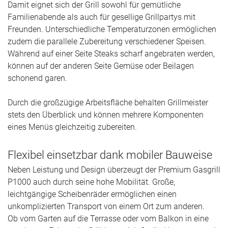
Damit eignet sich der Grill sowohl für gemütliche
Familienabende als auch für gesellige Grillpartys mit
Freunden. Unterschiedliche Temperaturzonen ermöglichen
zudem die parallele Zubereitung verschiedener Speisen.
Während auf einer Seite Steaks scharf angebraten werden,
können auf der anderen Seite Gemüse oder Beilagen
schonend garen.
Durch die großzügige Arbeitsfläche behalten Grillmeister
stets den Überblick und können mehrere Komponenten
eines Menüs gleichzeitig zubereiten.
Flexibel einsetzbar dank mobiler Bauweise
Neben Leistung und Design überzeugt der Premium Gasgrill
P1000 auch durch seine hohe Mobilität. Große,
leichtgängige Scheibenräder ermöglichen einen
unkomplizierten Transport von einem Ort zum anderen.
Ob vom Garten auf die Terrasse oder vom Balkon in eine