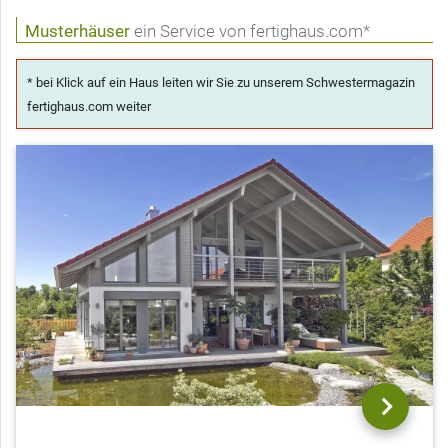
Musterhäuser
ein Service von fertighaus.com*
* bei Klick auf ein Haus leiten wir Sie zu unserem Schwestermagazin
fertighaus.com weiter