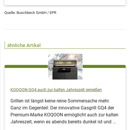
Quelle: Buschbeck GmbH / EPR
ähnliche Artikel
KOQOON GQ4 auch zur kalten Jahreszeit genießen
Grillen ist längst keine reine Sommersache mehr.
Ganz im Gegenteil: Der innovative Gasgrill GQ4 der
Premium-Marke KOQOON ermöglicht auch zur kalten
Jahreszeit, wenn es abends bereits dunkel ist und ...