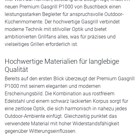
neuen Premium Gasgrill P1000 von Buschbeck einen
leistungsstarken Begleiter für anspruchsvolle Outdoor-
Küchenmomente. Der hochwertige Gasgrill verbindet
moderne Technik mit stilvoller Optik und bietet
ambitionierten Grillfans alles, was für präzises und
vielseitiges Grillen erforderlich ist.
Hochwertige Materialien für langlebige
Qualität
Bereits auf den ersten Blick überzeugt der Premium Gasgrill
P1000 mit seinem eleganten und modernen
Erscheinungsbild. Die Kombination aus rostfreiem
Edelstahl und einem schwarz lackierten Korpus sorgt für
eine zeitlose Optik, die sich harmonisch in nahezu jedes
Outdoor-Ambiente einfügt. Gleichzeitig punktet das
verwendete Material mit hoher Widerstandsfähigkeit
gegenüber Witterungseinflüssen.