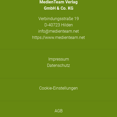
MedienTeam Verlag
GmbH & Co. KG
Verbindungsstraße 19
D-40723 Hilden
info@medienteam.net
https://www.medienteam.net
Impressum
Datenschutz
Cookie-Einstellungen
AGB