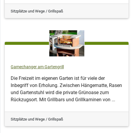
Sitzplätze und Wege / Grillspaß
Gamechanger am Gartengrill
Die Freizeit im eigenen Garten ist für viele der
Inbegriff von Erholung. Zwischen Hängematte, Rasen
und Gartenstuhl wird die private Grünoase zum
Rückzugsort. Mit Grillbars und Grillkaminen von ...
Sitzplätze und Wege / Grillspaß