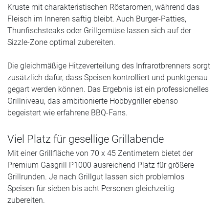
Kruste mit charakteristischen Röstaromen, während das
Fleisch im Inneren saftig bleibt. Auch Burger-Patties,
Thunfischsteaks oder Grillgemüse lassen sich auf der
Sizzle-Zone optimal zubereiten.
Die gleichmäßige Hitzeverteilung des Infrarotbrenners sorgt
zusätzlich dafür, dass Speisen kontrolliert und punktgenau
gegart werden können. Das Ergebnis ist ein professionelles
Grillniveau, das ambitionierte Hobbygriller ebenso
begeistert wie erfahrene BBQ-Fans.
Viel Platz für gesellige Grillabende
Mit einer Grillfläche von 70 x 45 Zentimetern bietet der
Premium Gasgrill P1000 ausreichend Platz für größere
Grillrunden. Je nach Grillgut lassen sich problemlos
Speisen für sieben bis acht Personen gleichzeitig
zubereiten.