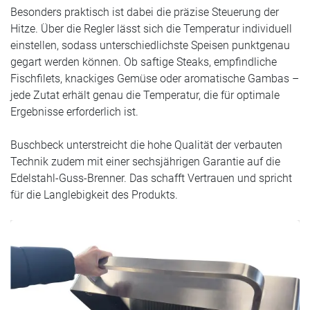
Besonders praktisch ist dabei die präzise Steuerung der
Hitze. Über die Regler lässt sich die Temperatur individuell
einstellen, sodass unterschiedlichste Speisen punktgenau
gegart werden können. Ob saftige Steaks, empfindliche
Fischfilets, knackiges Gemüse oder aromatische Gambas –
jede Zutat erhält genau die Temperatur, die für optimale
Ergebnisse erforderlich ist.
Buschbeck unterstreicht die hohe Qualität der verbauten
Technik zudem mit einer sechsjährigen Garantie auf die
Edelstahl-Guss-Brenner. Das schafft Vertrauen und spricht
für die Langlebigkeit des Produkts.