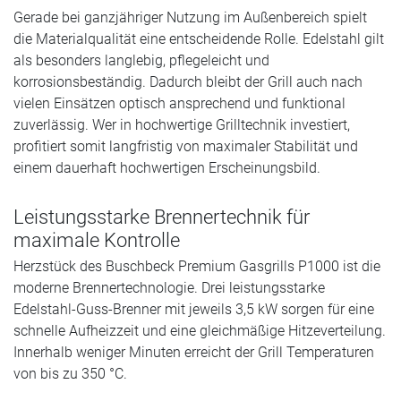
Gerade bei ganzjähriger Nutzung im Außenbereich spielt
die Materialqualität eine entscheidende Rolle. Edelstahl gilt
als besonders langlebig, pflegeleicht und
korrosionsbeständig. Dadurch bleibt der Grill auch nach
vielen Einsätzen optisch ansprechend und funktional
zuverlässig. Wer in hochwertige Grilltechnik investiert,
profitiert somit langfristig von maximaler Stabilität und
einem dauerhaft hochwertigen Erscheinungsbild.
Leistungsstarke Brennertechnik für
maximale Kontrolle
Herzstück des Buschbeck Premium Gasgrills P1000 ist die
moderne Brennertechnologie. Drei leistungsstarke
Edelstahl-Guss-Brenner mit jeweils 3,5 kW sorgen für eine
schnelle Aufheizzeit und eine gleichmäßige Hitzeverteilung.
Innerhalb weniger Minuten erreicht der Grill Temperaturen
von bis zu 350 °C.