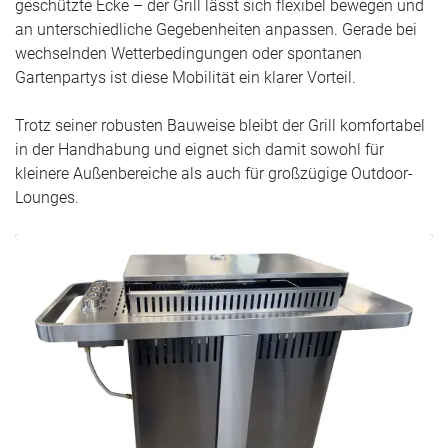
geschützte Ecke – der Grill lässt sich flexibel bewegen und
an unterschiedliche Gegebenheiten anpassen. Gerade bei
wechselnden Wetterbedingungen oder spontanen
Gartenpartys ist diese Mobilität ein klarer Vorteil.
Trotz seiner robusten Bauweise bleibt der Grill komfortabel
in der Handhabung und eignet sich damit sowohl für
kleinere Außenbereiche als auch für großzügige Outdoor-
Lounges.