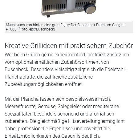
Macht auch von hinten eine gute Figur: Der Buschbeck Premium Gasgrill
P1000. (Foto: epr/Buschbeck)
Kreative Grillideen mit praktischem Zubehör
Wer beim Grillen gerne experimentiert, profitiert zusätzlich
vom optional erhältlichen Zubehörsortiment von
Buschbeck. Besonders vielseitig zeigt sich die Edelstahl-
Planchaplatte, die zahlreiche zusätzliche
Zubereitungsmöglichkeiten eröffnet.
Mit der Plancha lassen sich beispielsweise Fisch,
Meeresfrüchte, Gemüse, Spiegeleier oder mediterrane
Spezialitäten besonders schonend und aromatisch
zubereiten. Die gleichmäßige Hitzeverteilung ermöglicht
dabei professionelle Ergebnisse und erweitert die
Einsatzmöglichkeiten des Gasgrills deutlich.