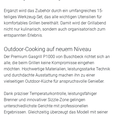
Ergänzt wird das Zubehör durch ein umfangreiches 15-
teiliges Werkzeug-Set, das alle wichtigen Utensilien für
komfortables Grillen bereithält. Damit wird der Grillabend
nicht nur kulinarisch, sondern auch organisatorisch zum
entspannten Erlebnis.
Outdoor-Cooking auf neuem Niveau
Der Premium Gasgrill P1000 von Buschbeck richtet sich an
alle, die beim Grillen keine Kompromisse eingehen
möchten. Hochwertige Materialien, leistungsstarke Technik
und durchdachte Ausstattung machen ihn zu einer
vielseitigen Outdoor-Küche für anspruchsvolle Genießer.
Dank präziser Temperaturkontrolle, leistungsfähiger
Brenner und innovativer Sizzle-Zone gelingen
unterschiedlichste Gerichte mit professionellen
Ergebnissen. Gleichzeitig überzeugt das Modell mit seiner