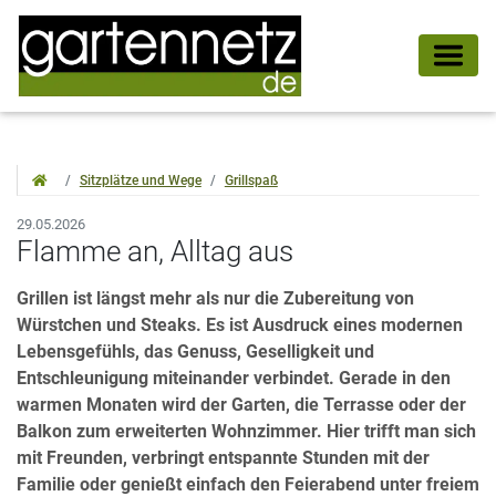
Sitzplätze und Wege
Grillspaß
29.05.2026
Flamme an, Alltag aus
Grillen ist längst mehr als nur die Zubereitung von
Würstchen und Steaks. Es ist Ausdruck eines modernen
Lebensgefühls, das Genuss, Geselligkeit und
Entschleunigung miteinander verbindet. Gerade in den
warmen Monaten wird der Garten, die Terrasse oder der
Balkon zum erweiterten Wohnzimmer. Hier trifft man sich
mit Freunden, verbringt entspannte Stunden mit der
Familie oder genießt einfach den Feierabend unter freiem