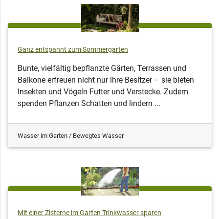
Ganz entspannt zum Sommergarten
Bunte, vielfältig bepflanzte Gärten, Terrassen und
Balkone erfreuen nicht nur ihre Besitzer – sie bieten
Insekten und Vögeln Futter und Verstecke. Zudem
spenden Pflanzen Schatten und lindern ...
Wasser im Garten / Bewegtes Wasser
Mit einer Zisterne im Garten Trinkwasser sparen