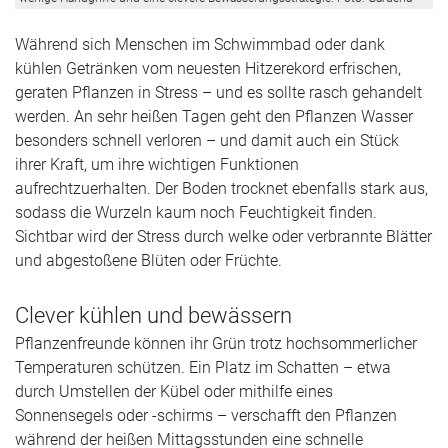
Während sich Menschen im Schwimmbad oder dank
kühlen Getränken vom neuesten Hitzerekord erfrischen,
geraten Pflanzen in Stress – und es sollte rasch gehandelt
werden. An sehr heißen Tagen geht den Pflanzen Wasser
besonders schnell verloren – und damit auch ein Stück
ihrer Kraft, um ihre wichtigen Funktionen
aufrechtzuerhalten. Der Boden trocknet ebenfalls stark aus,
sodass die Wurzeln kaum noch Feuchtigkeit finden.
Sichtbar wird der Stress durch welke oder verbrannte Blätter
und abgestoßene Blüten oder Früchte.
Clever kühlen und bewässern
Pflanzenfreunde können ihr Grün trotz hochsommerlicher
Temperaturen schützen. Ein Platz im Schatten – etwa
durch Umstellen der Kübel oder mithilfe eines
Sonnensegels oder -schirms – verschafft den Pflanzen
während der heißen Mittagsstunden eine schnelle