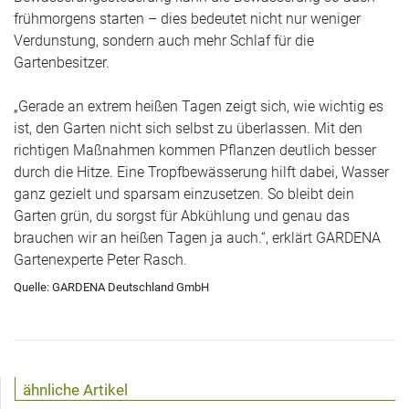
frühmorgens starten – dies bedeutet nicht nur weniger
Verdunstung, sondern auch mehr Schlaf für die
Gartenbesitzer.
„Gerade an extrem heißen Tagen zeigt sich, wie wichtig es
ist, den Garten nicht sich selbst zu überlassen. Mit den
richtigen Maßnahmen kommen Pflanzen deutlich besser
durch die Hitze. Eine Tropfbewässerung hilft dabei, Wasser
ganz gezielt und sparsam einzusetzen. So bleibt dein
Garten grün, du sorgst für Abkühlung und genau das
brauchen wir an heißen Tagen ja auch.“, erklärt GARDENA
Gartenexperte Peter Rasch.
Quelle: GARDENA Deutschland GmbH
ähnliche Artikel