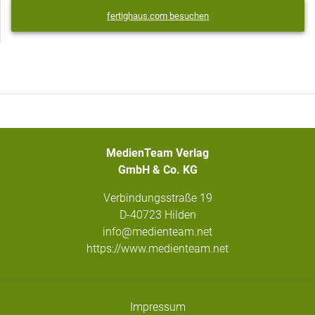
fertighaus.com besuchen
MedienTeam Verlag
GmbH & Co. KG
Verbindungsstraße 19
D-40723 Hilden
info@medienteam.net
https://www.medienteam.net
Impressum