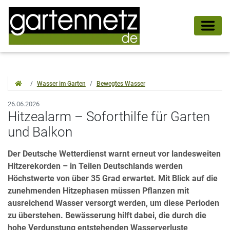
Wasser im Garten
Bewegtes Wasser
26.06.2026
Hitzealarm – Soforthilfe für Garten
und Balkon
Der Deutsche Wetterdienst warnt erneut vor landesweiten
Hitzerekorden – in Teilen Deutschlands werden
Höchstwerte von über 35 Grad erwartet. Mit Blick auf die
zunehmenden Hitzephasen müssen Pflanzen mit
ausreichend Wasser versorgt werden, um diese Perioden
zu überstehen. Bewässerung hilft dabei, die durch die
hohe Verdunstung entstehenden Wasserverluste