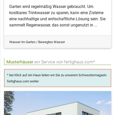
Garten wird regelmäßig Wasser gebraucht. Um
kostbares Trinkwasser zu sparen, kann eine Zisterne
eine nachhaltige und wirtschaftliche Lösung sein: Sie
sammelt Regenwasser, das sonst ungenutzt in ...
Wasser im Garten / Bewegtes Wasser
Musterhäuser
ein Service von fertighaus.com*
* bei Klick auf ein Haus leiten wir Sie zu unserem Schwestermagazin
fertighaus.com weiter