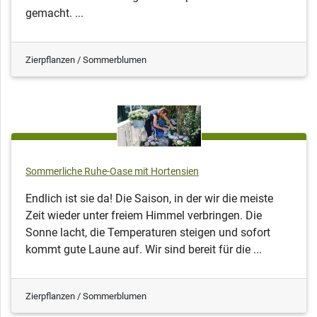
gemacht. ...
Zierpflanzen / Sommerblumen
Sommerliche Ruhe-Oase mit Hortensien
Endlich ist sie da! Die Saison, in der wir die meiste
Zeit wieder unter freiem Himmel verbringen. Die
Sonne lacht, die Temperaturen steigen und sofort
kommt gute Laune auf. Wir sind bereit für die ...
Zierpflanzen / Sommerblumen