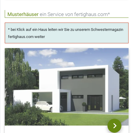
Musterhäuser
ein Service von fertighaus.com*
* bei Klick auf ein Haus leiten wir Sie zu unserem Schwestermagazin
fertighaus.com weiter