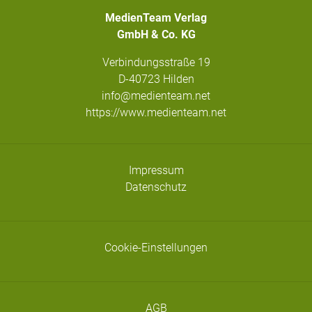
MedienTeam Verlag
GmbH & Co. KG
Verbindungsstraße 19
D-40723 Hilden
info@medienteam.net
https://www.medienteam.net
Impressum
Datenschutz
Cookie-Einstellungen
AGB