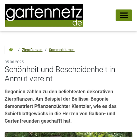
Zierpflanzen
Sommerblumen
05.06.2025
Schönheit und Bescheidenheit in
Anmut vereint
Begonien zählen zu den beliebtesten dekorativen
Zierpflanzen. Am Beispiel der Bellissa-Begonie
demonstriert Pflanzenzüchter Kientzler, wie es das
Schiefblattgewächs in die Herzen von Balkon- und
Gartenfreunden geschafft hat.