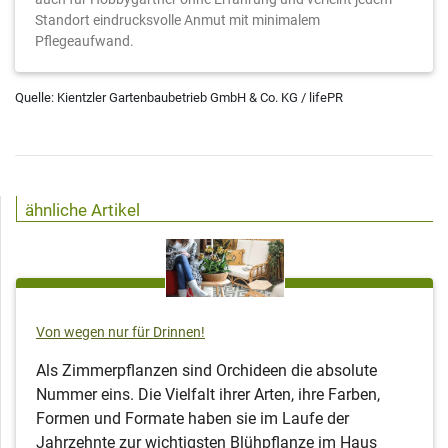
Standort eindrucksvolle Anmut mit minimalem
Pflegeaufwand.
Quelle: Kientzler Gartenbaubetrieb GmbH & Co. KG / lifePR
ähnliche Artikel
Von wegen nur für Drinnen!
Als Zimmerpflanzen sind Orchideen die absolute
Nummer eins. Die Vielfalt ihrer Arten, ihre Farben,
Formen und Formate haben sie im Laufe der
Jahrzehnte zur wichtigsten Blühpflanze im Haus