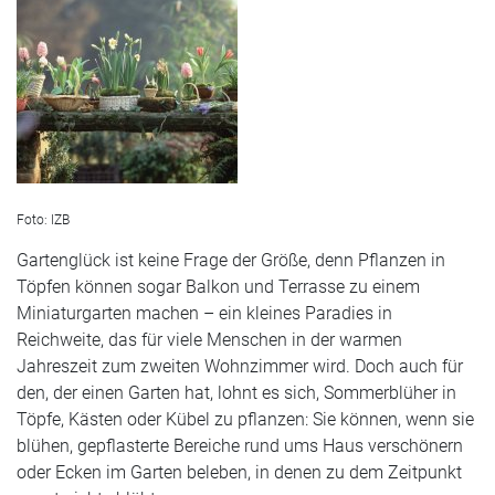
Foto: IZB
Gartenglück ist keine Frage der Größe, denn Pflanzen in
Töpfen können sogar Balkon und Terrasse zu einem
Miniaturgarten machen – ein kleines Paradies in
Reichweite, das für viele Menschen in der warmen
Jahreszeit zum zweiten Wohnzimmer wird. Doch auch für
den, der einen Garten hat, lohnt es sich, Sommerblüher in
Töpfe, Kästen oder Kübel zu pflanzen: Sie können, wenn sie
blühen, gepflasterte Bereiche rund ums Haus verschönern
oder Ecken im Garten beleben, in denen zu dem Zeitpunkt