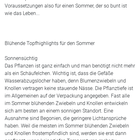
Voraussetzungen also für einen Sommer, der so bunt ist
wie das Leben...
Blühende Topfhighlights für den Sommer
Sonnensüchtig
Das Pflanzen ist ganz einfach und man benötigt nicht mehr
als ein Schäufelchen. Wichtig ist, dass die Gefäße
Wasserabzugslöcher
haben, denn Blumenzwiebeln und
Knollen vertragen keine stauende Nässe. Die Pflanztiefe ist
im Allgemeinen auf der Verpackung angegeben. Fast alle
im Sommer blühenden Zwiebeln und Knollen entwickeln
sich am besten an einem sonnigen Standort. Eine
Ausnahme
sind
Begonien
, die geringere Lichtansprüche
haben. Weil die meisten im Sommer blühenden Zwiebeln
und Knollen frostempfindlich sind, werden sie erst dann