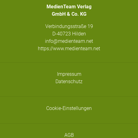
MedienTeam Verlag
GmbH & Co. KG
Verbindungsstraße 19
D-40723 Hilden
info@medienteam.net
https://www.medienteam.net
Impressum
Datenschutz
Cookie-Einstellungen
AGB