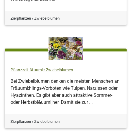
Zierpflanzen / Zwiebelblumen
Pflanzzeit f&uuml;r Zwiebelblumen
Bei Zwiebelblumen denken die meisten Menschen an
Fr&uuml;hlings-Vorboten wie Tulpen, Narzissen oder
Hyazinthen. Es gibt aber auch attraktive Sommer-
oder Herbstbl&uuml;her. Damit sie zur ...
Zierpflanzen / Zwiebelblumen