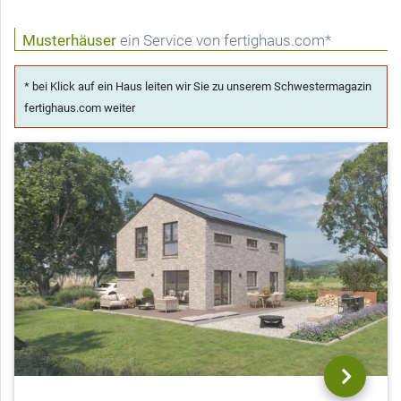
Musterhäuser
ein Service von fertighaus.com*
* bei Klick auf ein Haus leiten wir Sie zu unserem Schwestermagazin
fertighaus.com weiter