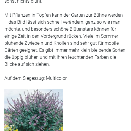
sonst nichts blüht.
Mit Pflanzen in Töpfen kann der Garten zur Bühne werden
– das Bild lässt sich schnell verändern, ganz so wie man
möchte, und besonders schöne Blütenstars können für
einige Zeit in den Vordergrund rücken. Viele im Sommer
blühende Zwiebeln und Knollen sind sehr gut für mobile
Gärten geeignet. Es gibt immer mehr klein bleibende Sorten,
die üppig blühen und mit ihren leuchtenden Farben die
Blicke auf sich ziehen.
Auf dem Siegeszug: Multicolor