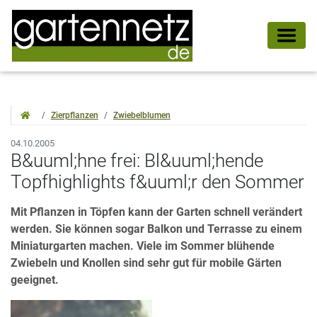
Zierpflanzen
Zwiebelblumen
04.10.2005
B&uuml;hne frei: Bl&uuml;hende
Topfhighlights f&uuml;r den Sommer
Mit Pflanzen in Töpfen kann der Garten schnell verändert
werden. Sie können sogar Balkon und Terrasse zu einem
Miniaturgarten machen. Viele im Sommer blühende
Zwiebeln und Knollen sind sehr gut für mobile Gärten
geeignet.