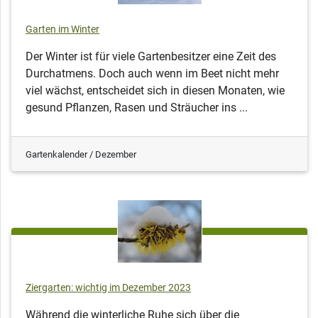
Garten im Winter
Der Winter ist für viele Gartenbesitzer eine Zeit des
Durchatmens. Doch auch wenn im Beet nicht mehr
viel wächst, entscheidet sich in diesen Monaten, wie
gesund Pflanzen, Rasen und Sträucher ins ...
Gartenkalender / Dezember
Ziergarten: wichtig im Dezember 2023
Während die winterliche Ruhe sich über die