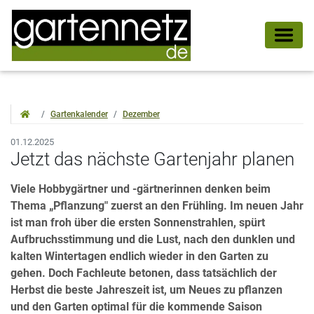
Gartenkalender
Dezember
01.12.2025
Jetzt das nächste Gartenjahr planen
Viele Hobbygärtner und -gärtnerinnen denken beim
Thema „Pflanzung" zuerst an den Frühling. Im neuen Jahr
ist man froh über die ersten Sonnenstrahlen, spürt
Aufbruchsstimmung und die Lust, nach den dunklen und
kalten Wintertagen endlich wieder in den Garten zu
gehen. Doch Fachleute betonen, dass tatsächlich der
Herbst die beste Jahreszeit ist, um Neues zu pflanzen
und den Garten optimal für die kommende Saison