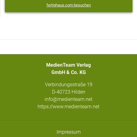
fertighaus.com besuchen
MedienTeam Verlag
GmbH & Co. KG
Verbindungsstraße 19
D-40723 Hilden
info@medienteam.net
https://www.medienteam.net
Impressum