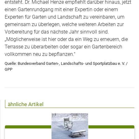
entsteht. Dr. Michael Henze empfiehlt darüber hinaus, jetzt
einen Gartenrundgang mit einer Expertin oder einem
Experten für Garten und Landschaft zu vereinbaren, um
gemeinsam zu überlegen, welche weiteren Arbeiten zur
Vorbereitung für das nächste Jahr sinnvoll sind.
„Möglicherweise ist hier oder da ein Weg zu erneuern, die
Terrasse zu überarbeiten oder sogar ein Gartenbereich
vollkommen neu zu bepflanzen."
Quelle: Bundesverband Garten-, Landschafts- und Sportplatzbau e. V. /
GPP
ähnliche Artikel