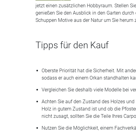
jetzt einen zusätzlichen Hobbyraum. Stellen Si
genießen Sie den Ausblick in den Garten durch 
Schuppen Motive aus der Natur um Sie herum 
Tipps für den Kauf
Oberste Priorität hat die Sicherheit. Mit and
sodass er auch einem Orkan standhalten ka
Vergleichen Sie deshalb viele Modelle bei v
Achten Sie auf den Zustand des Holzes und di
Holz in gutem Zustand ist und ob die Pfoste
nicht zusagt, sollten Sie die Teile Ihres C
Nutzen Sie die Möglichkeit, einem Fachverkä