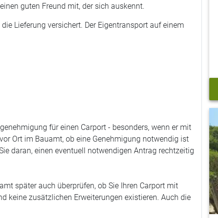
 einen guten Freund mit, der sich auskennt.
 die Lieferung versichert. Der Eigentransport auf einem
enehmigung für einen Carport - besonders, wenn er mit
 vor Ort im Bauamt, ob eine Genehmigung notwendig ist
Sie daran, einen eventuell notwendigen Antrag rechtzeitig
mt später auch überprüfen, ob Sie Ihren Carport mit
keine zusätzlichen Erweiterungen existieren. Auch die