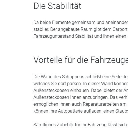
Die Stabilität
Da beide Elemente gemeinsam und aneinander a
stabiler. Der angebaute Raum gibt dem Carport
Fahrzeugunterstand Stabilität und Ihnen einen 
Vorteile für die Fahrzeug
Die Wand des Schuppens schließt eine Seite de
welches Sie dort parken. In dieser Wand können
Außensteckdosen einbauen. Dabei bietet der Anb
Außensteckdosen innen anzubringen. Das verhin
ermöglichen Ihnen auch Reparaturarbeiten am 
können Ihre Autobatterie aufladen, einen Stau
Sämtliches Zubehör für Ihr Fahrzeug lässt sic