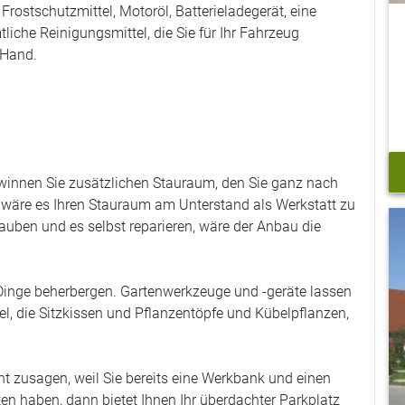
Frostschutzmittel, Motoröl, Batterieladegerät, eine
iche Reinigungsmittel, die Sie für Ihr Fahrzeug
 Hand.
innen Sie zusätzlichen Stauraum, den Sie ganz nach
wäre es Ihren Stauraum am Unterstand als Werkstatt zu
uben und es selbst reparieren, wäre der Anbau die
inge beherbergen. Gartenwerkzeuge und -geräte lassen
l, die Sitzkissen und Pflanzentöpfe und Kübelpflanzen,
t zusagen, weil Sie bereits eine Werkbank und einen
ten haben, dann bietet Ihnen Ihr überdachter Parkplatz