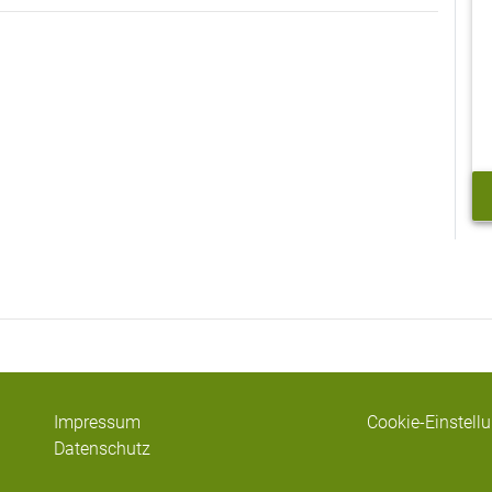
Impressum
Cookie-Einstell
Datenschutz