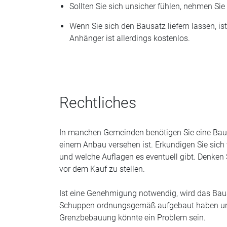
Sollten Sie sich unsicher fühlen, nehmen Sie
Wenn Sie sich den Bausatz liefern lassen, ist
Anhänger ist allerdings kostenlos.
Rechtliches
In manchen Gemeinden benötigen Sie eine Baug
einem Anbau versehen ist. Erkundigen Sie sich
und welche Auflagen es eventuell gibt. Denken 
vor dem Kauf zu stellen.
Ist eine Genehmigung notwendig, wird das Baua
Schuppen ordnungsgemäß aufgebaut haben und 
Grenzbebauung könnte ein Problem sein.