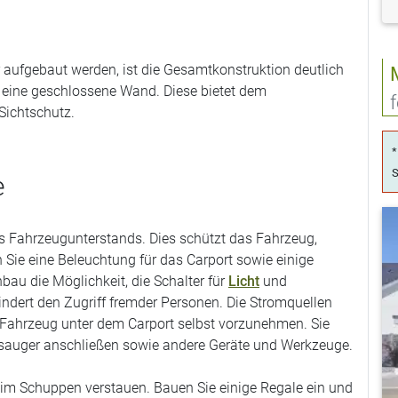
ufgebaut werden, ist die Gesamtkonstruktion deutlich
 eine geschlossene Wand. Diese bietet dem
Sichtschutz.
*
S
e
s Fahrzeugunterstands. Dies schützt das Fahrzeug,
 Sie eine Beleuchtung für das Carport sowie einige
au die Möglichkeit, die Schalter für
Licht
und
dert den Zugriff fremder Personen. Die Stromquellen
Fahrzeug unter dem Carport selbst vorzunehmen. Sie
bsauger anschließen sowie andere Geräte und Werkzeuge.
h im Schuppen verstauen. Bauen Sie einige Regale ein und