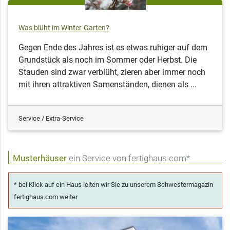
Was blüht im Winter-Garten?
Gegen Ende des Jahres ist es etwas ruhiger auf dem
Grundstück als noch im Sommer oder Herbst. Die
Stauden sind zwar verblüht, zieren aber immer noch
mit ihren attraktiven Samenständen, dienen als ...
Service / Extra-Service
Musterhäuser
ein Service von fertighaus.com*
* bei Klick auf ein Haus leiten wir Sie zu unserem Schwestermagazin
fertighaus.com weiter