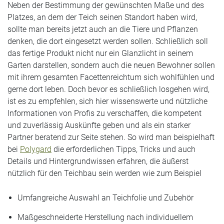
Neben der Bestimmung der gewünschten Maße und des
Platzes, an dem der Teich seinen Standort haben wird,
sollte man bereits jetzt auch an die Tiere und Pflanzen
denken, die dort eingesetzt werden sollen. Schließlich soll
das fertige Produkt nicht nur ein Glanzlicht in seinem
Garten darstellen, sondern auch die neuen Bewohner sollen
mit ihrem gesamten Facettenreichtum sich wohlfühlen und
gerne dort leben. Doch bevor es schließlich losgehen wird,
ist es zu empfehlen, sich hier wissenswerte und nützliche
Informationen von Profis zu verschaffen, die kompetent
und zuverlässig Auskünfte geben und als ein starker
Partner beratend zur Seite stehen. So wird man beispielhaft
bei
Polygard
die erforderlichen Tipps, Tricks und auch
Details und Hintergrundwissen erfahren, die äußerst
nützlich für den Teichbau sein werden wie zum Beispiel
Umfangreiche Auswahl an Teichfolie und Zubehör
Maßgeschneiderte Herstellung nach individuellem