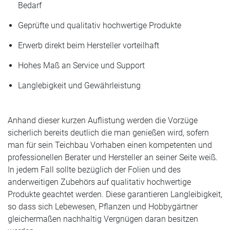
Bedarf
Geprüfte und qualitativ hochwertige Produkte
Erwerb direkt beim Hersteller vorteilhaft
Hohes Maß an Service und Support
Langlebigkeit und Gewährleistung
Anhand dieser kurzen Auflistung werden die Vorzüge
sicherlich bereits deutlich die man genießen wird, sofern
man für sein Teichbau Vorhaben einen kompetenten und
professionellen Berater und Hersteller an seiner Seite weiß.
In jedem Fall sollte bezüglich der Folien und des
anderweitigen Zubehörs auf qualitativ hochwertige
Produkte geachtet werden. Diese garantieren Langleibigkeit,
so dass sich Lebewesen, Pflanzen und Hobbygärtner
gleichermaßen nachhaltig Vergnügen daran besitzen