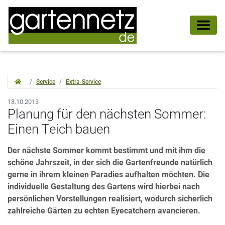
Service
Extra-Service
18.10.2013
Planung für den nächsten Sommer:
Einen Teich bauen
Der nächste Sommer kommt bestimmt und mit ihm die
schöne Jahrszeit, in der sich die Gartenfreunde natürlich
gerne in ihrem kleinen Paradies aufhalten möchten. Die
individuelle Gestaltung des Gartens wird hierbei nach
persönlichen Vorstellungen realisiert, wodurch sicherlich
zahlreiche Gärten zu echten Eyecatchern avancieren.