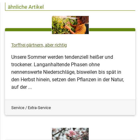
ähnliche Artikel
Torffrei gärtnern, aber richtig
Unsere Sommer werden tendenziell heißer und
trockener. Langanhaltende Phasen ohne
nennenswerte Niederschläge, bisweilen bis spät in
den Herbst hinein, setzen den Pflanzen in der Natur,
auf der ...
Service / Extra-Service