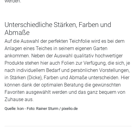
werden.
Unterschiedliche Stärken, Farben und
Abmaße
Auf die Auswahl der perfekten Teichfolie wird es bei dem
Anlagen eines Teiches in seinem eigenen Garten
ankommen. Neben der Auswahl qualitativ hochwertiger
Produkte stehen hier auch Folien zur Verfügung, die sich, je
nach individuellem Bedarf und persönlichen Vorstellungen,
in Stärken (Dicke), Farben und Abmaße unterscheiden. Hier
können dank der optimalen Beratung die gewünschten
Favoriten ausgewählt werden und das ganz bequem von
Zuhause aus.
Quelle: kon - Foto: Rainer Sturm / pixelio.de