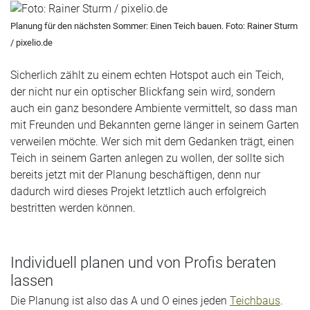
Planung für den nächsten Sommer: Einen Teich bauen. Foto: Rainer Sturm
/ pixelio.de
Sicherlich zählt zu einem echten Hotspot auch ein Teich,
der nicht nur ein optischer Blickfang sein wird, sondern
auch ein ganz besondere Ambiente vermittelt, so dass man
mit Freunden und Bekannten gerne länger in seinem Garten
verweilen möchte. Wer sich mit dem Gedanken trägt, einen
Teich in seinem Garten anlegen zu wollen, der sollte sich
bereits jetzt mit der Planung beschäftigen, denn nur
dadurch wird dieses Projekt letztlich auch erfolgreich
bestritten werden können.
Individuell planen und von Profis beraten
lassen
Die Planung ist also das A und O eines jeden
Teichbaus
.