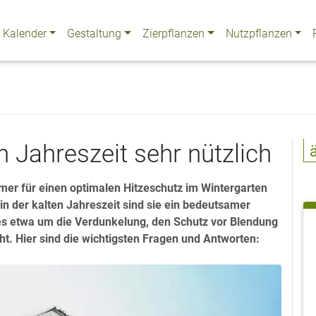
Kalender
Gestaltung
Zierpflanzen
Nutzpflanzen
en Jahreszeit sehr nützlich
er für einen optimalen Hitzeschutz im Wintergarten
in der kalten Jahreszeit sind sie ein bedeutsamer
es etwa um die Verdunkelung, den Schutz vor Blendung
. Hier sind die wichtigsten Fragen und Antworten: