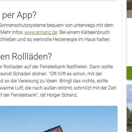
 per App?
de Sonnenschutzsysteme bequem von unterwegs mit dem
 Mehr Infos:
www.schanz.de
. Bei einem Kälteeinbruch
hließen und so wertvolle Heizenergie im Haus halten.
nen Rollläden?
r Rollladen auf der Fensterbank festfrieren. Dann sollte
sonst Schäden drohen. "Oft hilft es schon, mit der
so die Vereisung zu lösen. Bringt das nichts, sollte
warme Luft, die nach außen strömt, schmilzt mit der Zeit
 der Fensterbank", rät Holger Schanz.