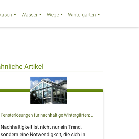
Rasen
Wasser
Wege
Wintergarten
ähnliche Artikel
Fensterlösungen für nachhaltige Wintergärten: ...
Nachhaltigkeit ist nicht nur ein Trend,
sondern eine Notwendigkeit, die sich in