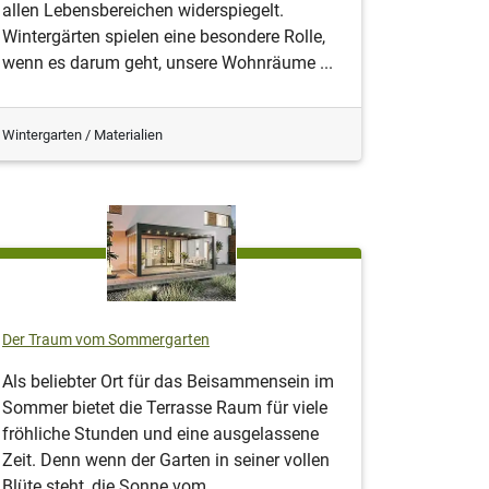
allen Lebensbereichen widerspiegelt.
Wintergärten spielen eine besondere Rolle,
wenn es darum geht, unsere Wohnräume ...
Wintergarten / Materialien
Der Traum vom Sommergarten
Als beliebter Ort für das Beisammensein im
Sommer bietet die Terrasse Raum für viele
fröhliche Stunden und eine ausgelassene
Zeit. Denn wenn der Garten in seiner vollen
Blüte steht, die Sonne vom ...