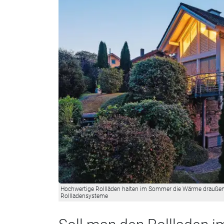
Hochwertige Rollläden halten im Sommer die Wärme draußen
Rollladensysteme