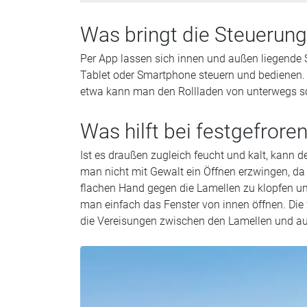
Was bringt die Steuerung
Per App lassen sich innen und außen liegen
Tablet oder Smartphone steuern und bedienen.
etwa kann man den Rollladen von unterwegs sc
Was hilft bei festgefrore
Ist es draußen zugleich feucht und kalt, kann de
man nicht mit Gewalt ein Öffnen erzwingen, da 
flachen Hand gegen die Lamellen zu klopfen und 
man einfach das Fenster von innen öffnen. Die 
die Vereisungen zwischen den Lamellen und auf