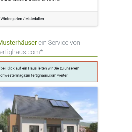
Wintergarten / Materialien
Musterhäuser
ein Service von
fertighaus.com*
 bei Klick auf ein Haus leiten wir Sie zu unserem
chwestermagazin fertighaus.com weiter