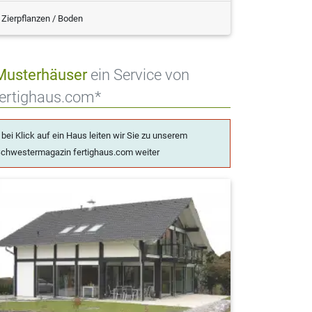
Zierpflanzen / Boden
Musterhäuser
ein Service von
fertighaus.com*
 bei Klick auf ein Haus leiten wir Sie zu unserem
chwestermagazin fertighaus.com weiter