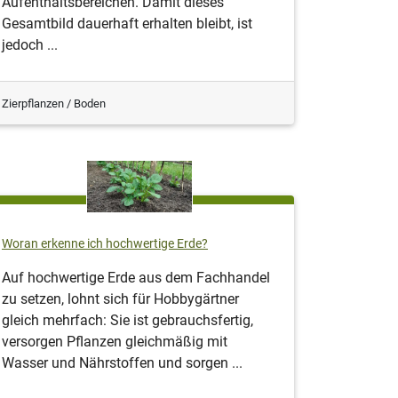
Aufenthaltsbereichen. Damit dieses
Gesamtbild dauerhaft erhalten bleibt, ist
jedoch ...
Zierpflanzen / Boden
Woran erkenne ich hochwertige Erde?
Auf hochwertige Erde aus dem Fachhandel
zu setzen, lohnt sich für Hobbygärtner
gleich mehrfach: Sie ist gebrauchsfertig,
versorgen Pflanzen gleichmäßig mit
Wasser und Nährstoffen und sorgen ...