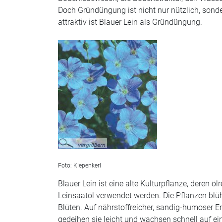
Doch Gründüngung ist nicht nur nützlich, so
attraktiv ist Blauer Lein als Gründüngung.
Foto: Kiepenkerl
Blauer Lein ist eine alte Kulturpflanze, deren
Leinsaatöl verwendet werden. Die Pflanzen blü
Blüten. Auf nährstoffreicher, sandig-humoser 
gedeihen sie leicht und wachsen schnell auf e