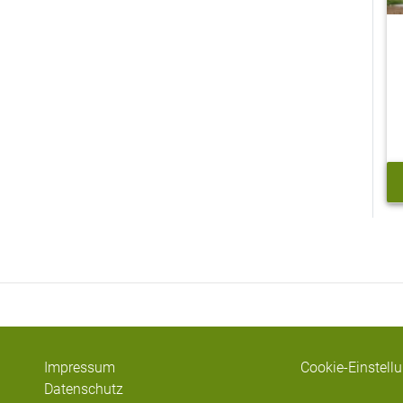
Impressum
Cookie-Einstell
Datenschutz