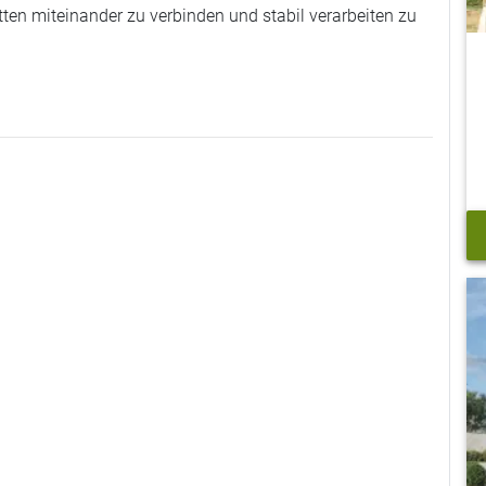
tten miteinander zu verbinden und stabil verarbeiten zu