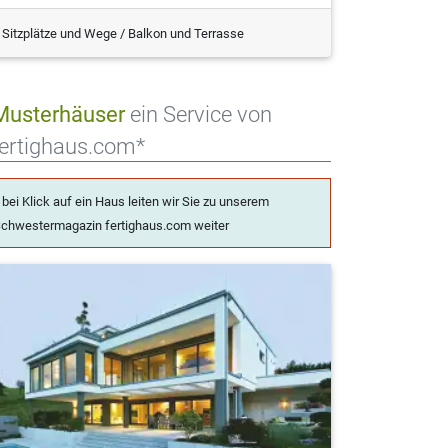
Sitzplätze und Wege / Balkon und Terrasse
Musterhäuser
ein Service von
fertighaus.com*
 bei Klick auf ein Haus leiten wir Sie zu unserem
chwestermagazin fertighaus.com weiter