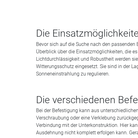
Die Einsatzmöglichkeite
Bevor sich auf die Suche nach den passenden B
Überblick über die Einsatzmöglichkeiten, die es
Lichtdurchlässigkeit und Robustheit werden 
Witterungsschutz eingesetzt. Sie sind in der La
Sonneneinstrahlung zu regulieren.
Die verschiedenen Bef
Bei der Befestigung kann aus unterschiedlichen
Verschraubung oder eine Verklebung zurückgegri
Verbindung mit der Unterkonstruktion. Hier ka
Ausdehnung nicht komplett erfolgen kann. Ger