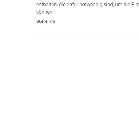
enthalten, die dafür notwendig sind, um die Pla
können.
Quelle: km