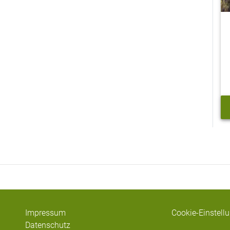
Impressum
Cookie-Einstell
Datenschutz