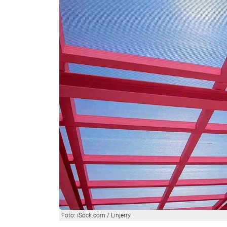
Foto: iSock.com / Linjerry