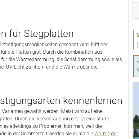
n für Stegplatten
efestigungsmöglichkeiten gemacht wird, hilft der
 für die Platten gibt. Durch die Kombination aus
sie für die Wärmedämmung, die Schalldämmung sowie als
*
ge, UV-Licht zu filtern und die Wärme über die
S
estigungsarten kennenlernen
 Varianten gewählt werden. Meist wird auf eine
ffen. Durch die Verschraubung erfolgt eine starre
nn es allerdings zu Problemen kommen, weil die
ade in der Sommerzeit werden sie durch die
Wärme der