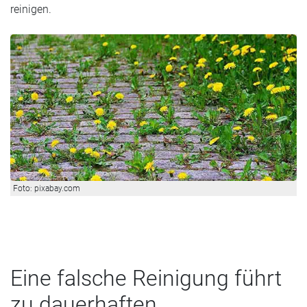
reinigen.
Foto: pixabay.com
Eine falsche Reinigung führt
zu dauerhaften