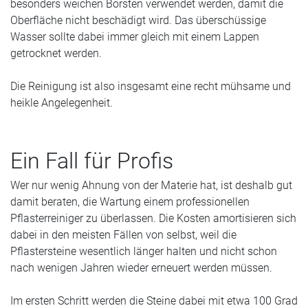
besonders weichen Borsten verwendet werden, damit die
Oberfläche nicht beschädigt wird. Das überschüssige
Wasser sollte dabei immer gleich mit einem Lappen
getrocknet werden.
Die Reinigung ist also insgesamt eine recht mühsame und
heikle Angelegenheit.
Ein Fall für Profis
Wer nur wenig Ahnung von der Materie hat, ist deshalb gut
damit beraten, die Wartung einem professionellen
Pflasterreiniger zu überlassen. Die Kosten amortisieren sich
dabei in den meisten Fällen von selbst, weil die
Pflastersteine wesentlich länger halten und nicht schon
nach wenigen Jahren wieder erneuert werden müssen.
Im ersten Schritt werden die Steine dabei mit etwa 100 Grad