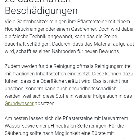
Beschädigungen
Viele Gartenbesitzer reinigen ihre Pflastersteine mit einem
Hochdruckreiniger oder einem Gasbrenner. Doch wird dabei
die falsche Technik angewandt, kann das die Steine
dauerhaft schädigen. Dadurch, dass das Material aufgeraut
wird, schafft es einen Nährboden für neuen Bewuchs.
Zudem werden für die Reinigung oftmals Reinigungsmittel
mit fraglichen Inhaltsstoffen eingesetzt. Diese können dazu
führen, dass die Oberfläche verätzt wird. Das ist nicht nur
unschön, sondern kann auch gesundheitsschädlich
werden, weil sich diese Stoffe in weiterer Folge auch in das
Grundwasser
absetzen.
Am besten lassen sich die Pflastersteine mit lauwarmem
Wasser sowie einer pH-neutralen Seife reinigen. Für die
Säuberung sollte nach Möglichkeit eine Bürste mit