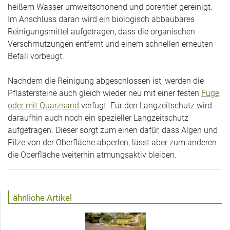
heißem Wasser umweltschonend und porentief gereinigt.
Im Anschluss daran wird ein biologisch abbaubares
Reinigungsmittel aufgetragen, dass die organischen
Verschmutzungen entfernt und einem schnellen erneuten
Befall vorbeugt.
Nachdem die Reinigung abgeschlossen ist, werden die
Pflastersteine auch gleich wieder neu mit einer festen
Fuge
oder mit Quarzsand
verfugt. Für den Langzeitschutz wird
daraufhin auch noch ein spezieller Langzeitschutz
aufgetragen. Dieser sorgt zum einen dafür, dass Algen und
Pilze von der Oberfläche abperlen, lässt aber zum anderen
die Oberfläche weiterhin atmungsaktiv bleiben.
ähnliche Artikel