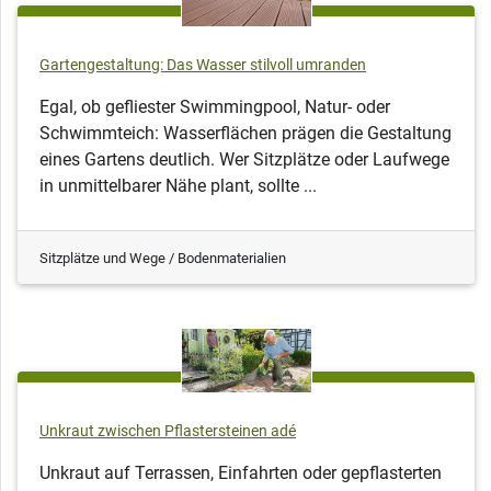
Gartengestaltung: Das Wasser stilvoll umranden
Egal, ob gefliester Swimmingpool, Natur- oder
Schwimmteich: Wasserflächen prägen die Gestaltung
eines Gartens deutlich. Wer Sitzplätze oder Laufwege
in unmittelbarer Nähe plant, sollte ...
Sitzplätze und Wege / Bodenmaterialien
Unkraut zwischen Pflastersteinen adé
Unkraut auf Terrassen, Einfahrten oder gepflasterten