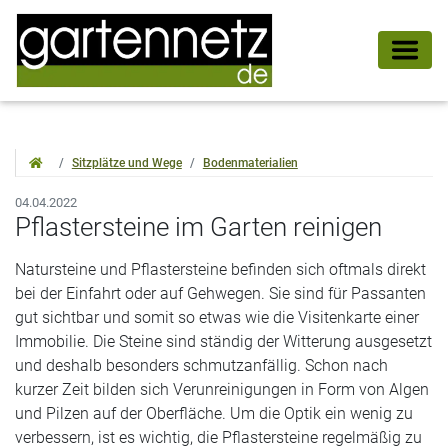
Sitzplätze und Wege
Bodenmaterialien
04.04.2022
Pflastersteine im Garten reinigen
Natursteine und Pflastersteine befinden sich oftmals direkt
bei der Einfahrt oder auf Gehwegen. Sie sind für Passanten
gut sichtbar und somit so etwas wie die Visitenkarte einer
Immobilie. Die Steine sind ständig der Witterung ausgesetzt
und deshalb besonders schmutzanfällig. Schon nach
kurzer Zeit bilden sich Verunreinigungen in Form von Algen
und Pilzen auf der Oberfläche. Um die Optik ein wenig zu
verbessern, ist es wichtig, die Pflastersteine regelmäßig zu