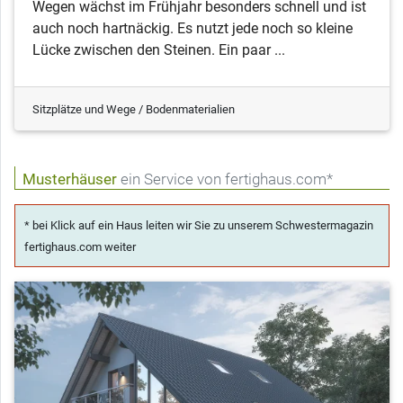
Wegen wächst im Frühjahr besonders schnell und ist
auch noch hartnäckig. Es nutzt jede noch so kleine
Lücke zwischen den Steinen. Ein paar ...
Sitzplätze und Wege / Bodenmaterialien
Musterhäuser
ein Service von fertighaus.com*
* bei Klick auf ein Haus leiten wir Sie zu unserem Schwestermagazin
fertighaus.com weiter