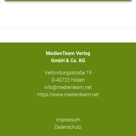
MedienTeam Verlag
GmbH & Co. KG
Verbindungsstraße 19
D-40723 Hilden
info@medienteam.net
https://www.medienteam.net
Impressum
Datenschutz