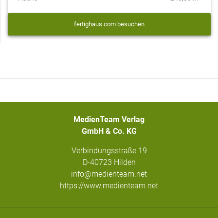
fertighaus.com besuchen
MedienTeam Verlag
GmbH & Co. KG
Verbindungsstraße 19
D-40723 Hilden
info@medienteam.net
https://www.medienteam.net