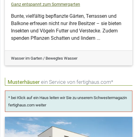
Ganz entspannt zum Sommergarten
Bunte, vielfältig bepflanzte Gärten, Terrassen und
Balkone erfreuen nicht nur ihre Besitzer – sie bieten
Insekten und Vögeln Futter und Verstecke. Zudem
spenden Pflanzen Schatten und lindern ...
Wasser im Garten / Bewegtes Wasser
Musterhäuser
ein Service von fertighaus.com*
* bei Klick auf ein Haus leiten wir Sie zu unserem Schwestermagazin
fertighaus.com weiter