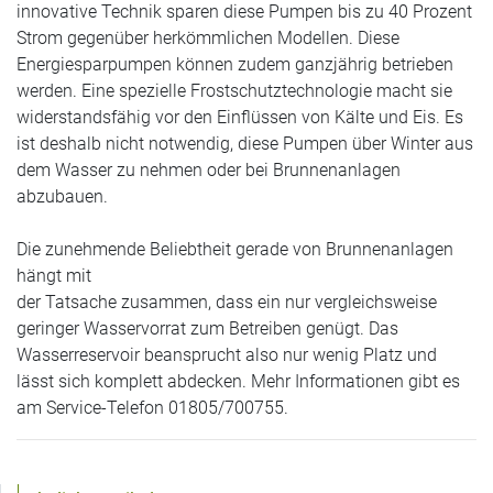
innovative Technik sparen diese Pumpen bis zu 40 Prozent
Strom gegenüber herkömmlichen Modellen. Diese
Energiesparpumpen können zudem ganzjährig betrieben
werden. Eine spezielle Frostschutztechnologie macht sie
widerstandsfähig vor den Einflüssen von Kälte und Eis. Es
ist deshalb nicht notwendig, diese Pumpen über Winter aus
dem Wasser zu nehmen oder bei Brunnenanlagen
abzubauen.
Die zunehmende Beliebtheit gerade von Brunnenanlagen
hängt mit
der Tatsache zusammen, dass ein nur vergleichsweise
geringer Wasservorrat zum Betreiben genügt. Das
Wasserreservoir beansprucht also nur wenig Platz und
lässt sich komplett abdecken. Mehr Informationen gibt es
am Service-Telefon 01805/700755.