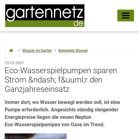
Wasser im Garten
Bewegtes Wasser
29.05.2007
Eco-Wasserspielpumpen sparen
Strom &ndash; f&uuml;r den
Ganzjahreseinsatz
Immer dort, wo Wasser bewegt werden soll, ist eine
Pumpe erforderlich. Angesichts ständig steigender
Energiepreise liegen die neuen Neptun
Eco-Wasserspielpumpen von Oase im Trend.