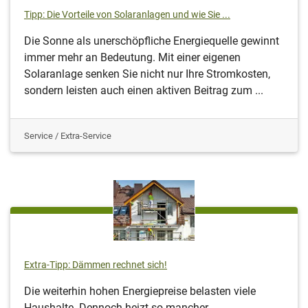
Tipp: Die Vorteile von Solaranlagen und wie Sie ...
Die Sonne als unerschöpfliche Energiequelle gewinnt
immer mehr an Bedeutung. Mit einer eigenen
Solaranlage senken Sie nicht nur Ihre Stromkosten,
sondern leisten auch einen aktiven Beitrag zum ...
Service / Extra-Service
Extra-Tipp: Dämmen rechnet sich!
Die weiterhin hohen Energiepreise belasten viele
Haushalte. Dennoch heizt so mancher