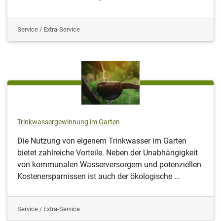
Service / Extra-Service
Trinkwassergewinnung im Garten
Die Nutzung von eigenem Trinkwasser im Garten
bietet zahlreiche Vorteile. Neben der Unabhängigkeit
von kommunalen Wasserversorgern und potenziellen
Kostenersparnissen ist auch der ökologische ...
Service / Extra-Service