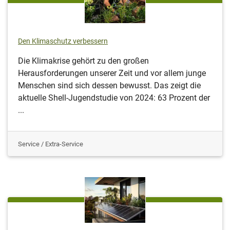
Den Klimaschutz verbessern
Die Klimakrise gehört zu den großen
Herausforderungen unserer Zeit und vor allem junge
Menschen sind sich dessen bewusst. Das zeigt die
aktuelle Shell-Jugendstudie von 2024: 63 Prozent der
...
Service / Extra-Service