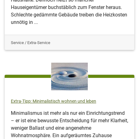
Hauseigentümer buchstäblich zum Fenster heraus.
Schlechte gedämmte Gebäude treiben die Heizkosten
unnötig in ...
Service / Extra-Service
Extra-Tipp: Minimalistisch wohnen und leben
Minimalismus ist mehr als nur ein Einrichtungstrend
– er ist eine bewusste Entscheidung für mehr Klarheit,
weniger Ballast und eine angenehme
Wohnatmosphäre. Ein aufgeräumtes Zuhause