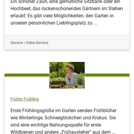
Ein schöner Zaun, eine gemütliche Sitzbank oder ein
Hochbeet, das rückenschonendes Gärtnern im Stehen
erlaubt: Es gibt viele Möglichkeiten, den Garten in
unseren persönlichen Lieblingsplatz zu ...
Service / Extra-Service
Früher Frühling
Erste Frühlingsgrüße im Garten senden Frühblüher
wie Winterlinge, Schneeglöckchen und Krokus. Sie
sind eine wichtige Nahrungsquelle für erste
Wildbienen und andere „Frühausteher“ aus dem ...