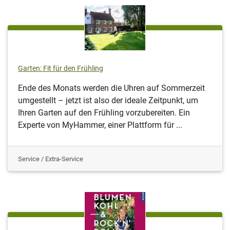
Garten: Fit für den Frühling
Ende des Monats werden die Uhren auf Sommerzeit
umgestellt – jetzt ist also der ideale Zeitpunkt, um
Ihren Garten auf den Frühling vorzubereiten. Ein
Experte von MyHammer, einer Plattform für ...
Service / Extra-Service