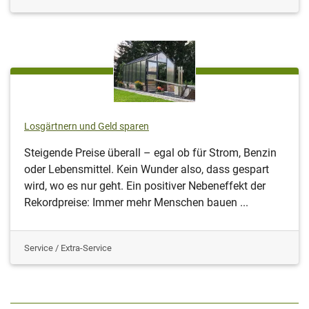
Losgärtnern und Geld sparen
Steigende Preise überall – egal ob für Strom, Benzin
oder Lebensmittel. Kein Wunder also, dass gespart
wird, wo es nur geht. Ein positiver Nebeneffekt der
Rekordpreise: Immer mehr Menschen bauen ...
Service / Extra-Service