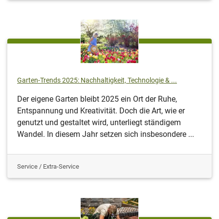
Garten-Trends 2025: Nachhaltigkeit, Technologie & ...
Der eigene Garten bleibt 2025 ein Ort der Ruhe,
Entspannung und Kreativität. Doch die Art, wie er
genutzt und gestaltet wird, unterliegt ständigem
Wandel. In diesem Jahr setzen sich insbesondere ...
Service / Extra-Service