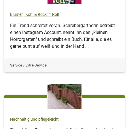
Blumen, Kohl & Rock ’n‘ Roll
Ein Trend schreitet voran. Schrebergärtnerin betreibt
einen Instagram Account, nennt ihn den „kleinen
Horrorgarten" und schreibt ein Buch, für alle, die es
gerne bunt auf weiß und in der Hand ...
Service / Extra-Service
Nachhaltig und pflegeleicht