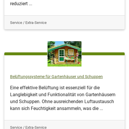
reduziert ...
Service / Extra-Service
Belüftungssysteme für Gartenhäuser und Schuppen
Eine effektive Belüftung ist essenziell für die
Langlebigkeit und Funktionalität von Gartenhäusern
und Schuppen. Ohne ausreichenden Luftaustausch
kann sich Feuchtigkeit ansammeln, was die ...
Service / Extra-Service