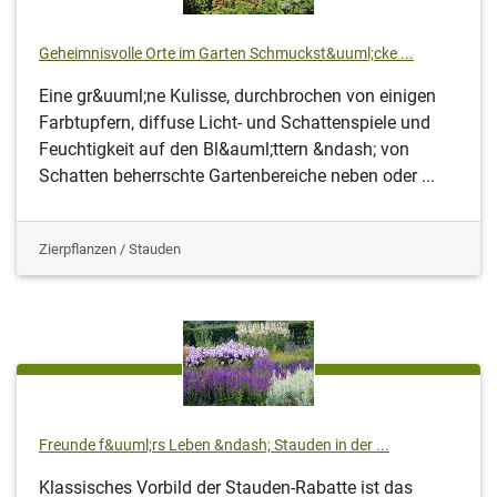
Geheimnisvolle Orte im Garten Schmuckst&uuml;cke ...
Eine gr&uuml;ne Kulisse, durchbrochen von einigen
Farbtupfern, diffuse Licht- und Schattenspiele und
Feuchtigkeit auf den Bl&auml;ttern &ndash; von
Schatten beherrschte Gartenbereiche neben oder ...
Zierpflanzen / Stauden
Freunde f&uuml;rs Leben &ndash; Stauden in der ...
Klassisches Vorbild der Stauden-Rabatte ist das