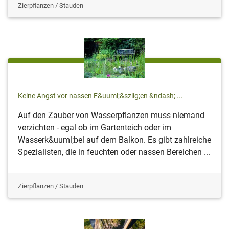
Zierpflanzen / Stauden
Keine Angst vor nassen F&uuml;&szlig;en &ndash; ...
Auf den Zauber von Wasserpflanzen muss niemand
verzichten - egal ob im Gartenteich oder im
Wasserk&uuml;bel auf dem Balkon. Es gibt zahlreiche
Spezialisten, die in feuchten oder nassen Bereichen ...
Zierpflanzen / Stauden