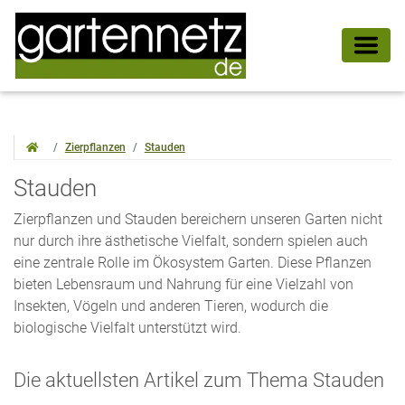
Zierpflanzen
Stauden
Stauden
Zierpflanzen und Stauden bereichern unseren Garten nicht
nur durch ihre ästhetische Vielfalt, sondern spielen auch
eine zentrale Rolle im Ökosystem Garten. Diese Pflanzen
bieten Lebensraum und Nahrung für eine Vielzahl von
Insekten, Vögeln und anderen Tieren, wodurch die
biologische Vielfalt unterstützt wird.
Die aktuellsten Artikel zum Thema Stauden