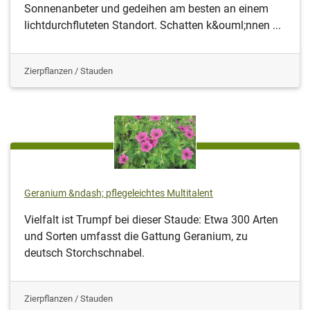
Sonnenanbeter und gedeihen am besten an einem
lichtdurchfluteten Standort. Schatten k&ouml;nnen ...
Zierpflanzen / Stauden
Geranium &ndash; pflegeleichtes Multitalent
Vielfalt ist Trumpf bei dieser Staude: Etwa 300 Arten
und Sorten umfasst die Gattung Geranium, zu
deutsch Storchschnabel.
Zierpflanzen / Stauden