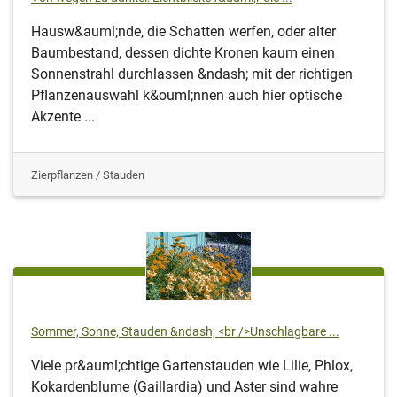
Hausw&auml;nde, die Schatten werfen, oder alter
Baumbestand, dessen dichte Kronen kaum einen
Sonnenstrahl durchlassen &ndash; mit der richtigen
Pflanzenauswahl k&ouml;nnen auch hier optische
Akzente ...
Zierpflanzen / Stauden
Sommer, Sonne, Stauden &ndash; <br />Unschlagbare ...
Viele pr&auml;chtige Gartenstauden wie Lilie, Phlox,
Kokardenblume (Gaillardia) und Aster sind wahre