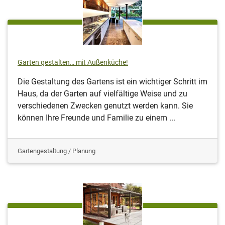
Garten gestalten… mit Außenküche!
Die Gestaltung des Gartens ist ein wichtiger Schritt im
Haus, da der Garten auf vielfältige Weise und zu
verschiedenen Zwecken genutzt werden kann. Sie
können Ihre Freunde und Familie zu einem ...
Gartengestaltung / Planung