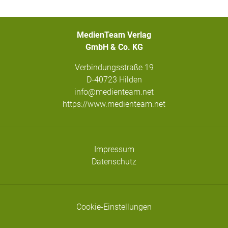
MedienTeam Verlag
GmbH & Co. KG
Verbindungsstraße 19
D-40723 Hilden
info@medienteam.net
https://www.medienteam.net
Impressum
Datenschutz
Cookie-Einstellungen