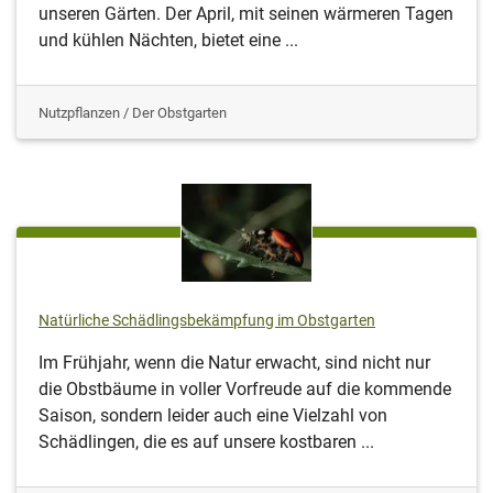
unseren Gärten. Der April, mit seinen wärmeren Tagen
und kühlen Nächten, bietet eine ...
Nutzpflanzen / Der Obstgarten
Natürliche Schädlingsbekämpfung im Obstgarten
Im Frühjahr, wenn die Natur erwacht, sind nicht nur
die Obstbäume in voller Vorfreude auf die kommende
Saison, sondern leider auch eine Vielzahl von
Schädlingen, die es auf unsere kostbaren ...