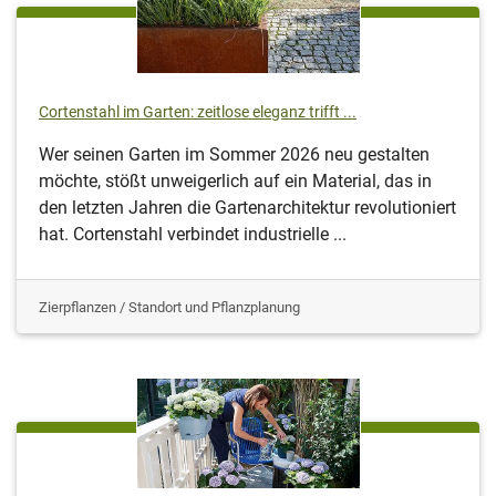
Cortenstahl im Garten: zeitlose eleganz trifft ...
Wer seinen Garten im Sommer 2026 neu gestalten
möchte, stößt unweigerlich auf ein Material, das in
den letzten Jahren die Gartenarchitektur revolutioniert
hat. Cortenstahl verbindet industrielle ...
Zierpflanzen / Standort und Pflanzplanung