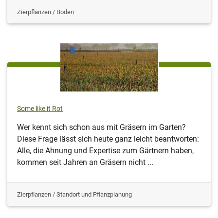
Zierpflanzen / Boden
Some like it Rot
Wer kennt sich schon aus mit Gräsern im Garten?
Diese Frage lässt sich heute ganz leicht beantworten:
Alle, die Ahnung und Expertise zum Gärtnern haben,
kommen seit Jahren an Gräsern nicht ...
Zierpflanzen / Standort und Pflanzplanung