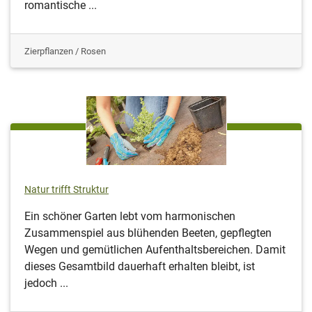
romantische ...
Zierpflanzen / Rosen
Natur trifft Struktur
Ein schöner Garten lebt vom harmonischen
Zusammenspiel aus blühenden Beeten, gepflegten
Wegen und gemütlichen Aufenthaltsbereichen. Damit
dieses Gesamtbild dauerhaft erhalten bleibt, ist
jedoch ...