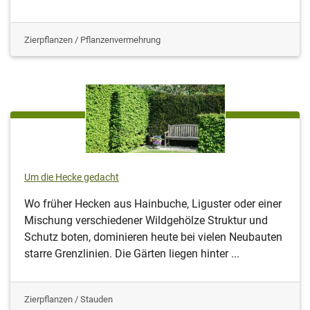
Zierpflanzen / Pflanzenvermehrung
Um die Hecke gedacht
Wo früher Hecken aus Hainbuche, Liguster oder einer
Mischung verschiedener Wildgehölze Struktur und
Schutz boten, dominieren heute bei vielen Neubauten
starre Grenzlinien. Die Gärten liegen hinter ...
Zierpflanzen / Stauden