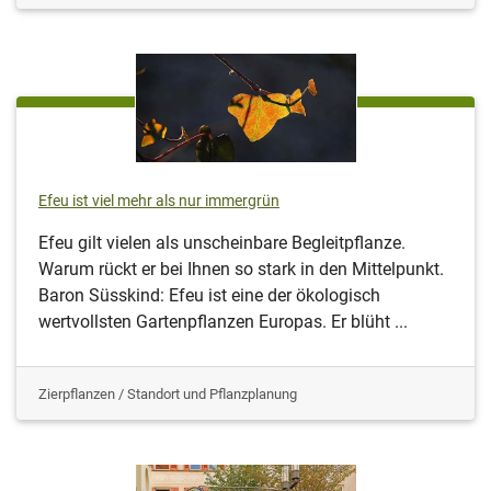
Efeu ist viel mehr als nur immergrün
Efeu gilt vielen als unscheinbare Begleitpflanze.
Warum rückt er bei Ihnen so stark in den Mittelpunkt.
Baron Süsskind: Efeu ist eine der ökologisch
wertvollsten Gartenpflanzen Europas. Er blüht ...
Zierpflanzen / Standort und Pflanzplanung