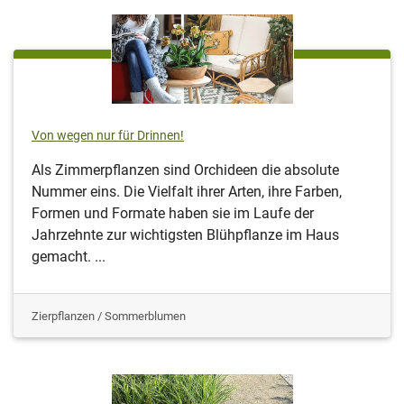
Von wegen nur für Drinnen!
Als Zimmerpflanzen sind Orchideen die absolute
Nummer eins. Die Vielfalt ihrer Arten, ihre Farben,
Formen und Formate haben sie im Laufe der
Jahrzehnte zur wichtigsten Blühpflanze im Haus
gemacht. ...
Zierpflanzen / Sommerblumen