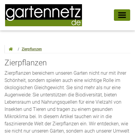
Zierpflanzen
Zierpflanzen
Zierpflanzen bereichern unseren Garten nicht nur mit ihrer
Schönheit, sondern spielen auch eine wichtige Rolle im
ökologischen Gleichgewicht. Sie sind mehr als nur eine
Augenweide: Sie unterstützen die Biodiversität, bieten
Lebensraum und Nahrungsquellen für eine Vielzahl von
Insekten und Tieren und tragen zu einem gesunden
Mikroklima bei. In diesem Artikel tauchen wir in die
faszinierende Welt der Zierpflanzen ein. Wir entdecken, wie
sie nicht nur unseren Gärten, sondern auch unserer Umwelt