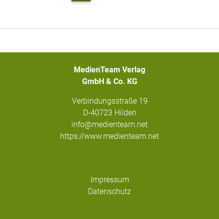
MedienTeam Verlag
GmbH & Co. KG
Verbindungsstraße 19
D-40723 Hilden
info@medienteam.net
https://www.medienteam.net
Impressum
Datenschutz