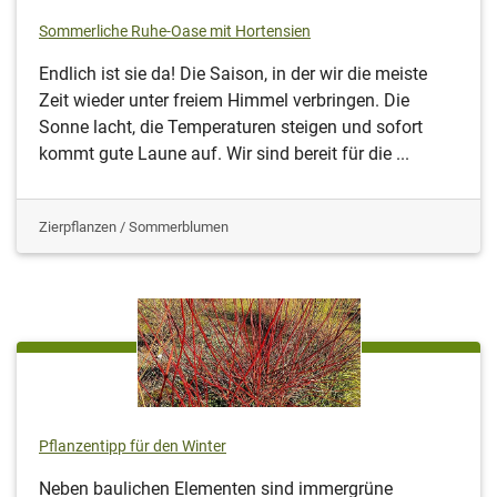
Sommerliche Ruhe-Oase mit Hortensien
Endlich ist sie da! Die Saison, in der wir die meiste
Zeit wieder unter freiem Himmel verbringen. Die
Sonne lacht, die Temperaturen steigen und sofort
kommt gute Laune auf. Wir sind bereit für die ...
Zierpflanzen / Sommerblumen
Pflanzentipp für den Winter
Neben baulichen Elementen sind immergrüne