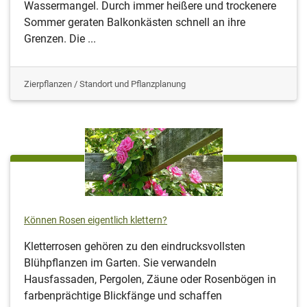
Wassermangel. Durch immer heißere und trockenere
Sommer geraten Balkonkästen schnell an ihre
Grenzen. Die ...
Zierpflanzen / Standort und Pflanzplanung
Können Rosen eigentlich klettern?
Kletterrosen gehören zu den eindrucksvollsten
Blühpflanzen im Garten. Sie verwandeln
Hausfassaden, Pergolen, Zäune oder Rosenbögen in
farbenprächtige Blickfänge und schaffen