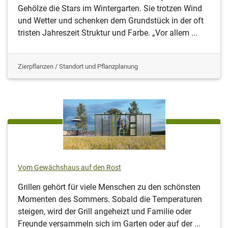
Gehölze die Stars im Wintergarten. Sie trotzen Wind
und Wetter und schenken dem Grundstück in der oft
tristen Jahreszeit Struktur und Farbe. „Vor allem ...
Zierpflanzen / Standort und Pflanzplanung
Vom Gewächshaus auf den Rost
Grillen gehört für viele Menschen zu den schönsten
Momenten des Sommers. Sobald die Temperaturen
steigen, wird der Grill angeheizt und Familie oder
Freunde versammeln sich im Garten oder auf der ...