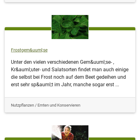
Frostgem&uuml;se
Unter den vielen verschiedenen Gem&uuml;se- ,
Kr&auml;uter- und Salatsorten findet man auch einige
die selbst bei Frost noch auf dem Beet gedeihen und
erst sehr sp&auml;t im Jahr, manche sogar erst ...
Nutzpflanzen / Ernten und Konservieren