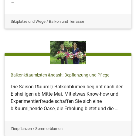
...
Sitzplätze und Wege / Balkon und Terrasse
Balkonk&auml;sten &ndash; Bepflanzung und Pflege
Die Saison f&uuml;r Balkonblumen beginnt nach den
Eisheiligen ab Mitte Mai. Mit etwas Know-how und
Experimentierfreude schaffen Sie sich eine
bl&uuml;hende Oase, die Erholung bietet und die ...
Zierpflanzen / Sommerblumen