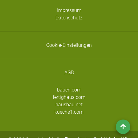
Impressum
Datenschutz
Cookie-Einstellungen
AGB
bauen.com
fertighaus.com
hausbau.net
kueche1.com