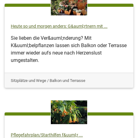
Heute so und morgen anders: G&auml;rtnern mit ...
Sie lieben die Ver&auml;nderung? Mit
K&uuml;belpflanzen lassen sich Balkon oder Terrasse
immer wieder aufs neue nach Herzenslust
umgestalten.
Sitzplätze und Wege / Balkon und Terrasse
Pflegefahrplan/Starthilfen f&uuml;r ...