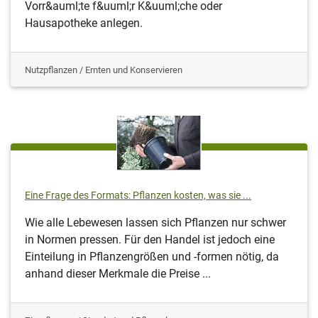
Vorr&auml;te f&uuml;r K&uuml;che oder
Hausapotheke anlegen.
Nutzpflanzen / Ernten und Konservieren
Eine Frage des Formats: Pflanzen kosten, was sie ...
Wie alle Lebewesen lassen sich Pflanzen nur schwer
in Normen pressen. Für den Handel ist jedoch eine
Einteilung in Pflanzengrößen und -formen nötig, da
anhand dieser Merkmale die Preise ...